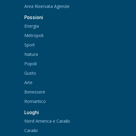
Area Riservata Agenzie
Passioni
Energia
Metropoli
Sport
Natura
Popoli
Gusto
Arte
Benessere
Romantico
Luoghi
Nord America e Caraibi
Caraibi