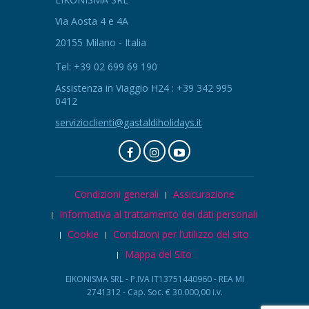
Via Aosta 4 e 4A
20155 Milano - Italia
Tel: +39 02 699 69 190
Assistenza in Viaggio H24 : +39 342 995
0412
servizioclienti@gastaldiholidays.it
Condizioni generali
Assicurazione
Informativa al trattamento dei dati personali
Cookie
Condizioni per l’utilizzo del sito
Mappa del Sito
EIKONISMA SRL - P.IVA IT13751440960 - REA MI
2741312 - Cap. Soc. € 30.000,00 i.v.