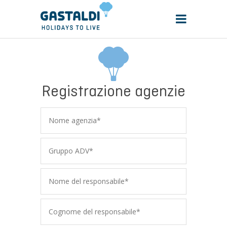
Registrazione agenzie