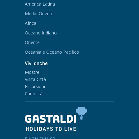
America Latina
Medio Oriente
Africa
Oceano Indiano
Oriente
Oceania e Oceano Pacifico
Vivi anche
Mostre
Visita Città
Escursioni
Curiosità
EIKONISMA SRL