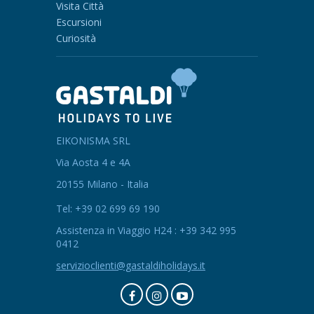
Visita Città
Escursioni
Curiosità
EIKONISMA SRL
Via Aosta 4 e 4A
20155 Milano - Italia
Tel: +39 02 699 69 190
Assistenza in Viaggio H24 : +39 342 995
0412
servizioclienti@gastaldiholidays.it