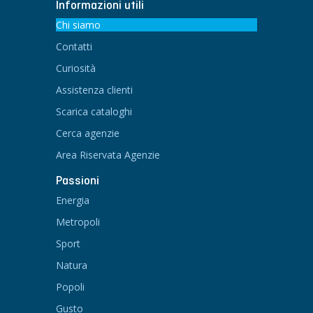
Informazioni utili
Chi siamo
Contatti
Curiosità
Assistenza clienti
Scarica cataloghi
Cerca agenzie
Area Riservata Agenzie
Passioni
Energia
Metropoli
Sport
Natura
Popoli
Gusto