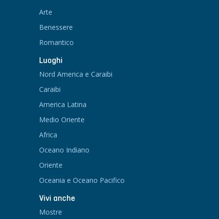
Arte
Benessere
Romantico
Luoghi
Nord America e Caraibi
Caraibi
America Latina
Medio Oriente
Africa
Oceano Indiano
Oriente
Oceania e Oceano Pacifico
Vivi anche
Mostre