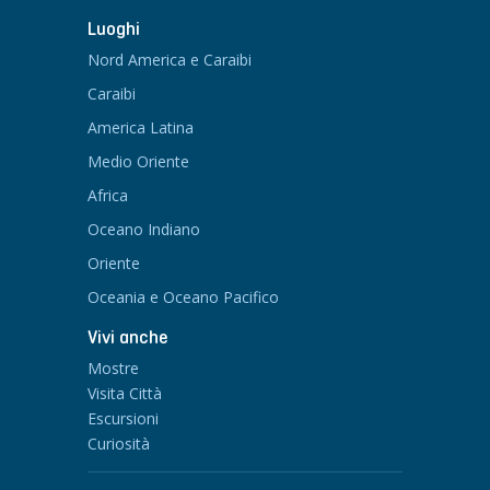
Luoghi
Nord America e Caraibi
Caraibi
America Latina
Medio Oriente
Africa
Oceano Indiano
Oriente
Oceania e Oceano Pacifico
Vivi anche
Mostre
Visita Città
Escursioni
Curiosità