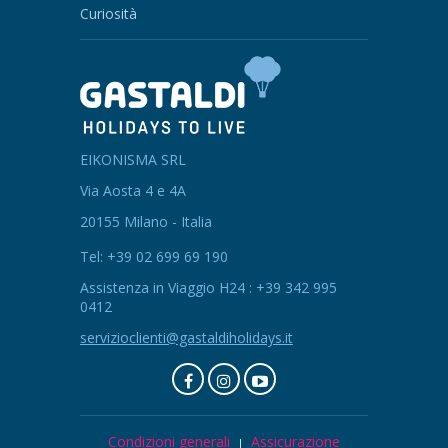
Curiosità
EIKONISMA SRL
Via Aosta 4 e 4A
20155 Milano - Italia
Tel: +39 02 699 69 190
Assistenza in Viaggio H24 : +39 342 995
0412
servizioclienti@gastaldiholidays.it
Condizioni generali
Assicurazione