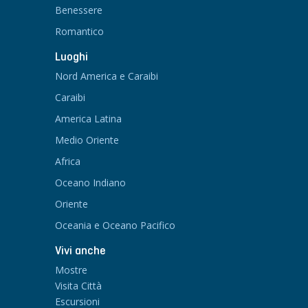
Benessere
Romantico
Luoghi
Nord America e Caraibi
Caraibi
America Latina
Medio Oriente
Africa
Oceano Indiano
Oriente
Oceania e Oceano Pacifico
Vivi anche
Mostre
Visita Città
Escursioni