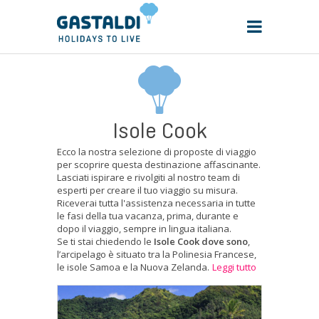
Isole Cook
Ecco la nostra selezione di proposte di viaggio
per scoprire questa destinazione affascinante.
Lasciati ispirare e rivolgiti al nostro team di
esperti per creare il tuo viaggio su misura.
Riceverai tutta l'assistenza necessaria in tutte
le fasi della tua vacanza, prima, durante e
dopo il viaggio, sempre in lingua italiana.
Se ti stai chiedendo le
Isole Cook dove sono
,
l’arcipelago è situato tra la Polinesia Francese,
le isole Samoa e la Nuova Zelanda.
Leggi tutto