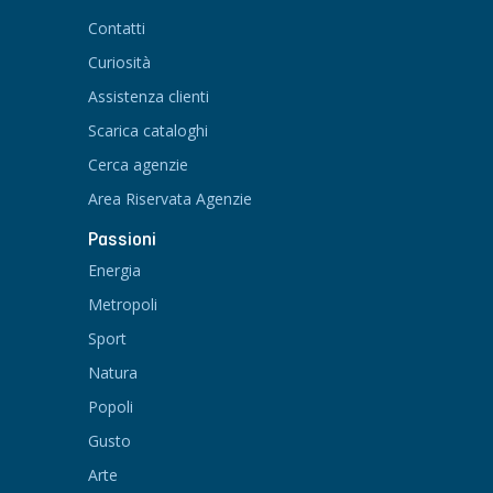
Contatti
Curiosità
Assistenza clienti
Scarica cataloghi
Cerca agenzie
Area Riservata Agenzie
Passioni
Energia
Metropoli
Sport
Natura
Popoli
Gusto
Arte