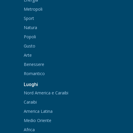
Metropoli
Sport
Natura
Popoli
Gusto
Arte
Benessere
Romantico
Luoghi
Nord America e Caraibi
Caraibi
America Latina
Medio Oriente
Africa