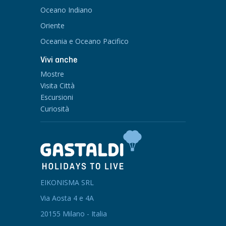
Oceano Indiano
Oriente
Oceania e Oceano Pacifico
Vivi anche
Mostre
Visita Città
Escursioni
Curiosità
EIKONISMA SRL
Via Aosta 4 e 4A
20155 Milano - Italia