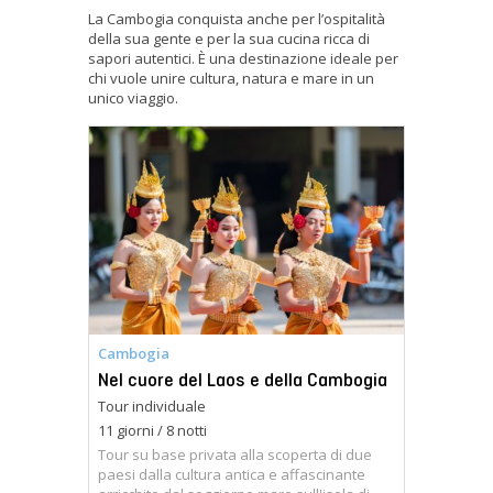
La Cambogia conquista anche per l’ospitalità
della sua gente e per la sua cucina ricca di
sapori autentici. È una destinazione ideale per
chi vuole unire cultura, natura e mare in un
unico viaggio.
Cambogia
Nel cuore del Laos e della Cambogia
Tour individuale
11 giorni / 8 notti
Tour su base privata alla scoperta di due
paesi dalla cultura antica e affascinante