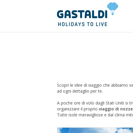
Scopri le idee di viaggio che abbiamo s
ad ogni dettaglio per te.
A poche ore di volo dagli Stati Uniti si 
organizzare il proprio
viaggio di nozze
Tutte isole meravigliose e dal clima mite,