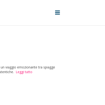
 un viaggio emozionante tra spiagge
utentiche.
Leggi tutto