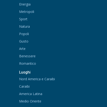
Energia
Metropoli
Sport
Natura
Popoli
Gusto
Arte
Benessere
Romantico
Luoghi
Nord America e Caraibi
Caraibi
America Latina
Medio Oriente