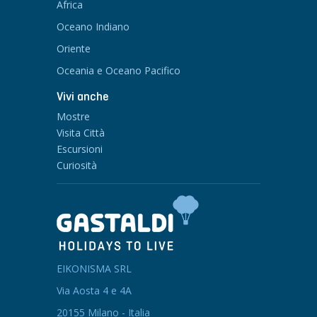
Africa
Oceano Indiano
Oriente
Oceania e Oceano Pacifico
Vivi anche
Mostre
Visita Città
Escursioni
Curiosità
EIKONISMA SRL
Via Aosta 4 e 4A
20155 Milano - Italia