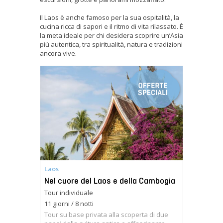
Il Laos è anche famoso per la sua ospitalità, la
cucina ricca di sapori e il ritmo di vita rilassato. È
la meta ideale per chi desidera scoprire un’Asia
più autentica, tra spiritualità, natura e tradizioni
ancora vive.
Laos
Nel cuore del Laos e della Cambogia
Tour individuale
11 giorni / 8 notti
Tour su base privata alla scoperta di due