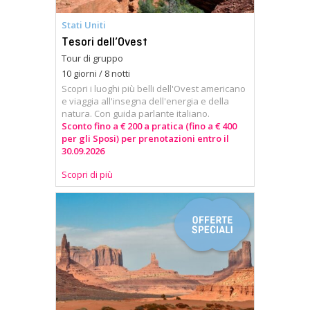
Stati Uniti
Tesori dell’Ovest
Tour di gruppo
10 giorni / 8 notti
Scopri i luoghi più belli dell'Ovest americano
e viaggia all'insegna dell'energia e della
natura. Con guida parlante italiano.
Sconto fino a € 200 a pratica (fino a € 400
per gli Sposi) per prenotazioni entro il
30.09.2026
Scopri di più