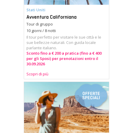
Stati Uniti
Avventura Californiana
Tour di gruppo
10 giorni / 8 notti
Il tour perfetto per visitare le sue città e le
sue bellezze naturali. Con guida locale
parlante italiano.
Sconto fino a € 200 a pratica (fino a € 400
per gli Sposi) per prenotazioni entro il
30.09.2026
Scopri di più