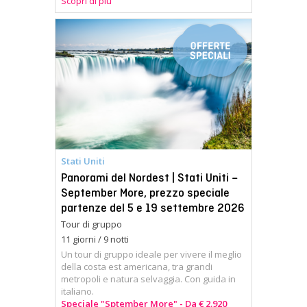
Scopri di più
Stati Uniti
Panorami del Nordest | Stati Uniti –
September More, prezzo speciale
partenze del 5 e 19 settembre 2026
Tour di gruppo
11 giorni / 9 notti
Un tour di gruppo ideale per vivere il meglio
della costa est americana, tra grandi
metropoli e natura selvaggia. Con guida in
italiano.
Speciale "Sptember More" - Da € 2.920