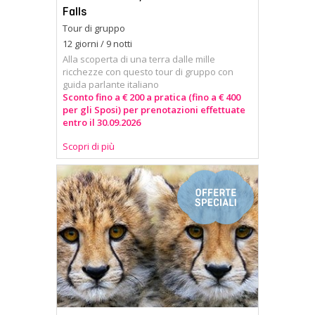
Falls
Tour di gruppo
12 giorni / 9 notti
Alla scoperta di una terra dalle mille
ricchezze con questo tour di gruppo con
guida parlante italiano
Sconto fino a € 200 a pratica (fino a € 400
per gli Sposi) per prenotazioni effettuate
entro il 30.09.2026
Scopri di più