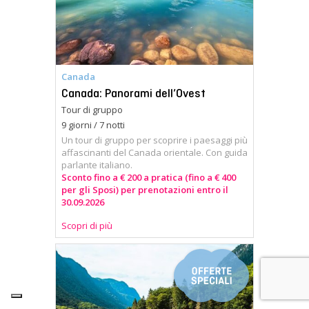
Canada
Canada: Panorami dell’Ovest
Tour di gruppo
9 giorni / 7 notti
Un tour di gruppo per scoprire i paesaggi più
affascinanti del Canada orientale. Con guida
parlante italiano.
Sconto fino a € 200 a pratica (fino a € 400
per gli Sposi) per prenotazioni entro il
30.09.2026
Scopri di più