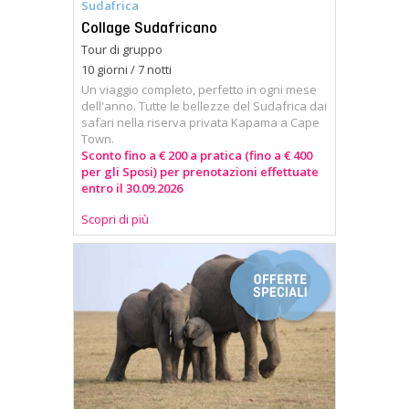
Sudafrica
Collage Sudafricano
Tour di gruppo
10 giorni / 7 notti
Un viaggio completo, perfetto in ogni mese
dell'anno. Tutte le bellezze del Sudafrica dai
safari nella riserva privata Kapama a Cape
Town.
Sconto fino a € 200 a pratica (fino a € 400
per gli Sposi) per prenotazioni effettuate
entro il 30.09.2026
Scopri di più