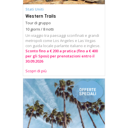
Stati Uniti
Western Trails
Tour di gruppo
10 giorni / 8 notti
Un viaggio tra paesaggi sconfinati e grandi
metropoli come Los Angeles e Las Vegas
con guida locale parlante italiano e inglese.
Sconto fino a € 200 a pratica (fino a € 400
per gli Sposi) per prenotazioni entro il
30.09.2026
Scopri di più