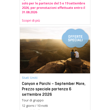
solo per le partenze del 5 e 19 settembre
2026, per prenotazioni effettuate entro il
31.08.2026
Scopri di più
Stati Uniti
Canyon e Parchi – September More,
Prezzo speciale partenza 6
settembre 2026
Tour di gruppo
12 giorni / 10 notti