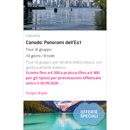
Canada
Canada: Panorami dell’Est
Tour di gruppo
10 giorni / 8 notti
Tour di gruppo per amanti della natura, con
guida parlante italiano.
Sconto fino a € 200 a pratica (fino a € 400
per gli Sposi) per prenotazioni effettuate
entro il 30.09.2026
Scopri di più