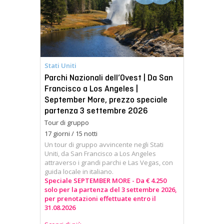
Stati Uniti
Parchi Nazionali dell’Ovest | Da San
Francisco a Los Angeles |
September More, prezzo speciale
partenza 3 settembre 2026
Tour di gruppo
17 giorni / 15 notti
Un tour di gruppo avvincente negli Stati
Uniti, da San Francisco a Los Angeles
attraverso i grandi parchi e Las Vegas, con
guida locale in italiano.
Speciale SEPTEMBER MORE - Da € 4.250
solo per la partenza del 3 settembre 2026,
per prenotazioni effettuate entro il
31.08.2026