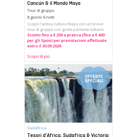
Cancún & il Mondo Maya
Tour di gruppo
8 giorni/ 6 notti
Scopri l'antica cultura Maya con un breve
tour di gruppo con guida parlante italiano
Sconto fino a € 200 a pratica (fino a € 400
per gli Sposi) per prenotazioni effettuate
entro il 30.09.2026
Scopri di più
Sudafrica
Tesori d’Africa, Sudafrica & Victoria