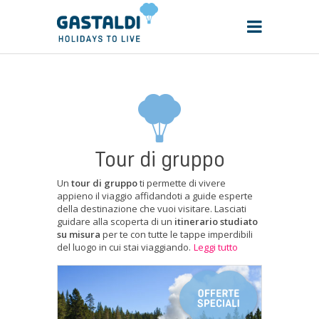
Tour di gruppo
Un
tour di gruppo
ti permette di vivere
appieno il viaggio affidandoti a guide esperte
della destinazione che vuoi visitare. Lasciati
guidare alla scoperta di un
itinerario studiato
su misura
per te con tutte le tappe imperdibili
del luogo in cui stai viaggiando.
Leggi tutto