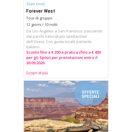
Stati Uniti
Forever West
Tour di gruppo
12 giorni / 10 notti
Da Los Angeles a San Francisco, passando
dai parchi naturali più spettacolari
dell'Ovest. Con guida locale parlante
italiano.
Sconto fino a € 200 a pratica (fino a € 400
per gli Sposi) per prenotazioni entro il
30.09.2026
Scopri di più