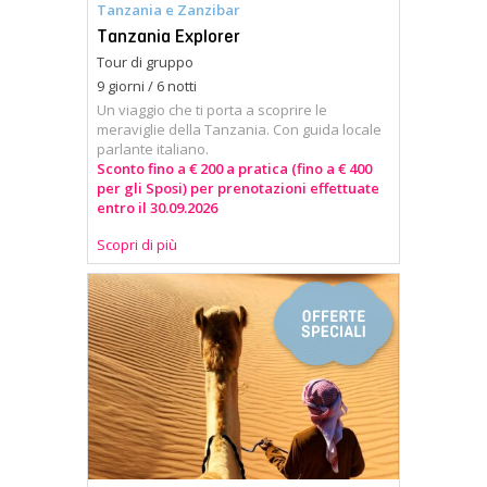
Tanzania e Zanzibar
Tanzania Explorer
Tour di gruppo
9 giorni / 6 notti
Un viaggio che ti porta a scoprire le
meraviglie della Tanzania. Con guida locale
parlante italiano.
Sconto fino a € 200 a pratica (fino a € 400
per gli Sposi) per prenotazioni effettuate
entro il 30.09.2026
Scopri di più