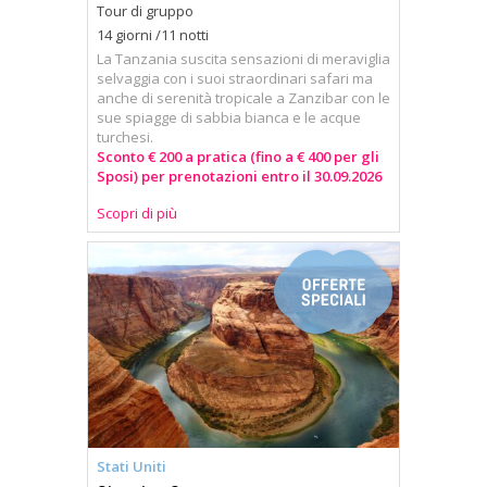
Tour di gruppo
14 giorni /11 notti
La Tanzania suscita sensazioni di meraviglia
selvaggia con i suoi straordinari safari ma
anche di serenità tropicale a Zanzibar con le
sue spiagge di sabbia bianca e le acque
turchesi.
Sconto € 200 a pratica (fino a € 400 per gli
Sposi) per prenotazioni entro il 30.09.2026
Scopri di più
Stati Uniti