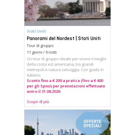
Stati Uniti
Panorami del Nordest | Stati Uniti
Tour di gruppo
11 giorni / 9 notti
Un tour di gruppo ideale per vivere il meglio
della costa est americana, tra grandi
metropoli e natura selvaggia. Con guida in
italiano.
Sconto fino a € 200 a pratica (fino a € 400
per gli Sposi) per prenotazioni effettuate
entro il 31.08.2026
Scopri di più