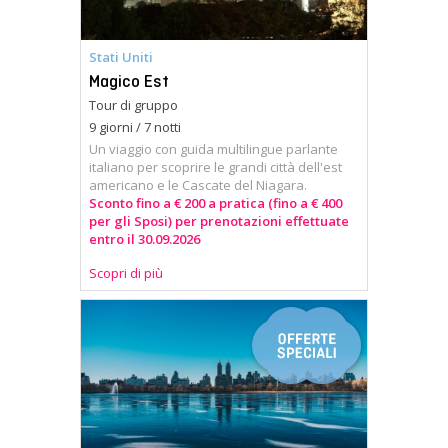
Stati Uniti
Magico Est
Tour di gruppo
9 giorni / 7 notti
Un viaggio con guida multilingue parlante
italiano per scoprire le grandi città dell'est
americano e le Cascate del Niagara.
Sconto fino a € 200 a pratica (fino a € 400
per gli Sposi) per prenotazioni effettuate
entro il 30.09.2026
Scopri di più