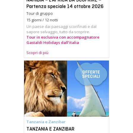
Partenza speciale 14 ottobre 2026
Tour di gruppo
15 giorni / 12 notti
Un paese dai paesaggi sconfinati e dal
sapore selvaggio, tutto da scoprire.
Tour in esclusiva con accompagnatore
Gastaldi Holidays dall’italia
Scopri di più
Tanzania e Zanzibar
TANZANIA E ZANZIBAR