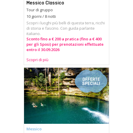
Messico Classico
Tour di gruppo
10 giorni / 8 notti
Scopri i luoghi più belli di questa terra, ricchi
di storia e fascino. Con guida parlante
italiano.
Sconto fino a € 200 a pratica (fino a € 400
per gli Sposi) per prenotazioni effettuate
entro il 30.09.2026
Scopri di più
Messico