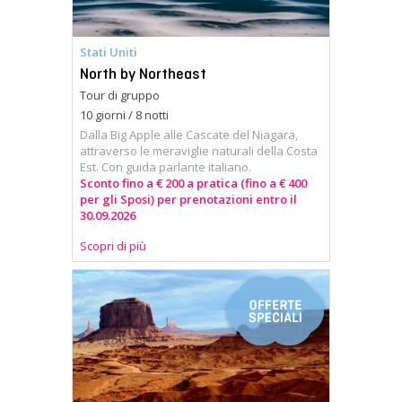
Stati Uniti
North by Northeast
Tour di gruppo
10 giorni / 8 notti
Dalla Big Apple alle Cascate del Niagara,
attraverso le meraviglie naturali della Costa
Est. Con guida parlante italiano.
Sconto fino a € 200 a pratica (fino a € 400
per gli Sposi) per prenotazioni entro il
30.09.2026
Scopri di più