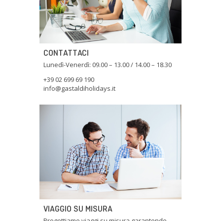
CONTATTACI
Lunedì-Venerdì: 09.00 – 13.00 / 14.00 – 18.30
+39 02 699 69 190
info@gastaldiholidays.it
VIAGGIO SU MISURA
Progettiamo viaggi su misura garantendo