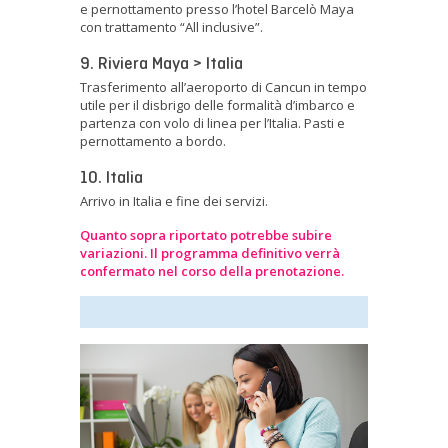
e pernottamento presso l’hotel Barcelò Maya
con trattamento “All inclusive”.
9. Riviera Maya > Italia
Trasferimento all’aeroporto di Cancun in tempo
utile per il disbrigo delle formalità d’imbarco e
partenza con volo di linea per l’Italia. Pasti e
pernottamento a bordo.
10. Italia
Arrivo in Italia e fine dei servizi.
Quanto sopra riportato potrebbe subire
variazioni. Il programma definitivo verrà
confermato nel corso della prenotazione.