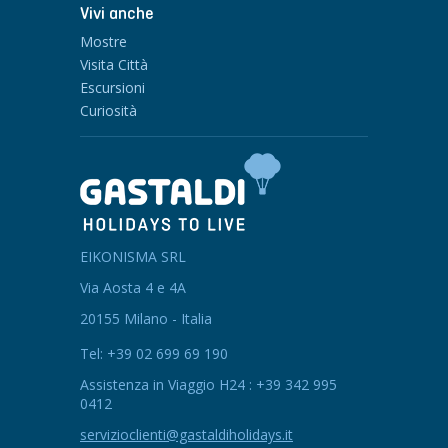
Vivi anche
Mostre
Visita Città
Escursioni
Curiosità
EIKONISMA SRL
Via Aosta 4 e 4A
20155 Milano - Italia
Tel: +39 02 699 69 190
Assistenza in Viaggio H24 : +39 342 995
0412
servizioclienti@gastaldiholidays.it