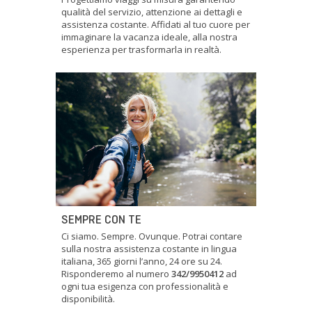
qualità del servizio, attenzione ai dettagli e
assistenza costante. Affidati al tuo cuore per
immaginare la vacanza ideale, alla nostra
esperienza per trasformarla in realtà.
SEMPRE CON TE
Ci siamo. Sempre. Ovunque. Potrai contare
sulla nostra assistenza costante in lingua
italiana, 365 giorni l’anno, 24 ore su 24.
Risponderemo al numero
342/9950412
ad
ogni tua esigenza con professionalità e
disponibilità.