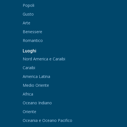
Popoli
Gusto
Arte
Benessere
Romantico
Luoghi
Nord America e Caraibi
Caraibi
America Latina
Medio Oriente
Africa
Oceano Indiano
Oriente
Oceania e Oceano Pacifico