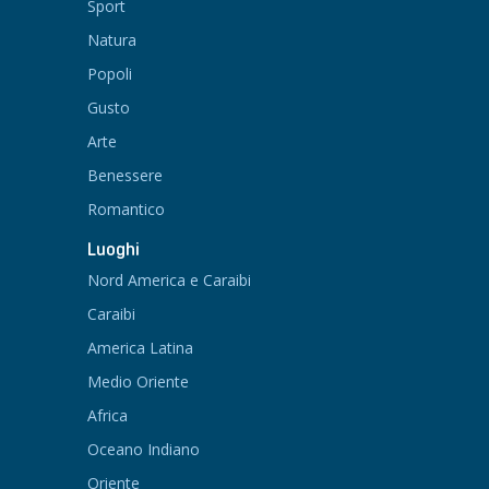
Sport
Natura
Popoli
Gusto
Arte
Benessere
Romantico
Luoghi
Nord America e Caraibi
Caraibi
America Latina
Medio Oriente
Africa
Oceano Indiano
Oriente