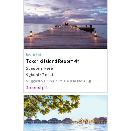
Isole Fiji
Tokoriki Island Resort 4*
Soggiorni Mare
9 giorni / 7 notti
Suggestiva luna di miele alle Isole Fiji
Scopri di più