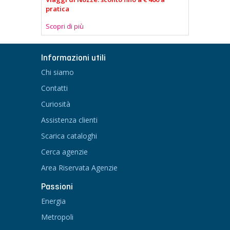
pratica
Scopri di più
Informazioni utili
Chi siamo
Contatti
Curiosità
Assistenza clienti
Scarica cataloghi
Cerca agenzie
Area Riservata Agenzie
Passioni
Energia
Metropoli