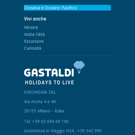
Oceania e Oceano Pacifico
Vivi anche
Mostre
Visita Città
Escursioni
Curiosità
EIKONISMA SRL
Via Aosta 4 e 4A
20155 Milano - Italia
Tel: +39 02 699 69 190
Assistenza in Viaggio H24 : +39 342 995