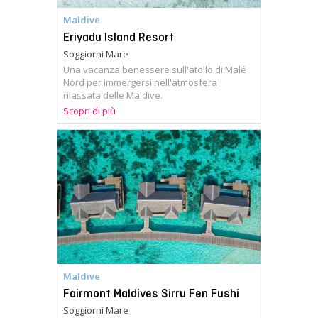
Maldive
Eriyadu Island Resort
Soggiorni Mare
Una vacanza benessere sull'atollo di Malé
Nord per immergersi nell'atmosfera
rilassata delle Maldive.
Scopri di più
Maldive
Fairmont Maldives Sirru Fen Fushi
Soggiorni Mare