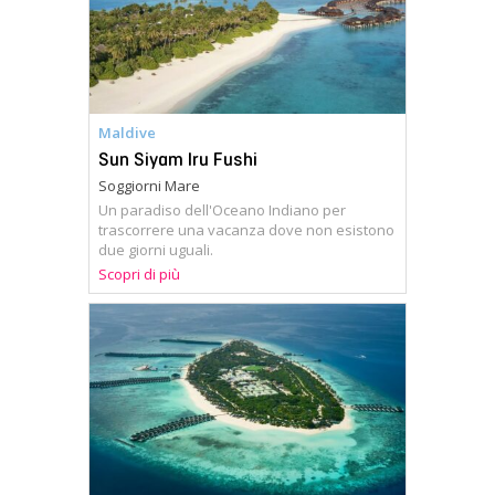
Maldive
Sun Siyam Iru Fushi
Soggiorni Mare
Un paradiso dell'Oceano Indiano per
trascorrere una vacanza dove non esistono
due giorni uguali.
Scopri di più