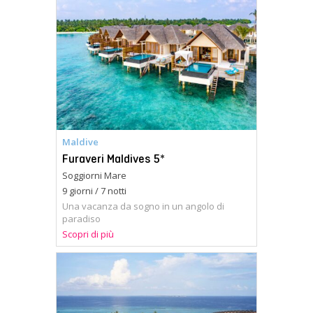
Maldive
Furaveri Maldives 5*
Soggiorni Mare
9 giorni / 7 notti
Una vacanza da sogno in un angolo di
paradiso
Scopri di più