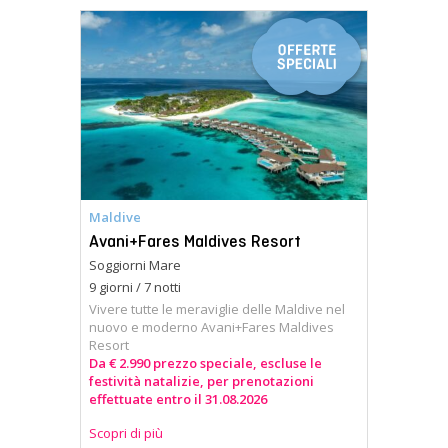
Maldive
Avani+Fares Maldives Resort
Soggiorni Mare
9 giorni / 7 notti
Vivere tutte le meraviglie delle Maldive nel
nuovo e moderno Avani+Fares Maldives
Resort
Da € 2.990 prezzo speciale, escluse le
festività natalizie, per prenotazioni
effettuate entro il 31.08.2026
Scopri di più