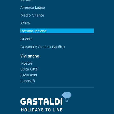
America Latina
Medio Oriente
Africa
Oceano Indiano
Oriente
Oceania e Oceano Pacifico
Vivi anche
Mostre
Visita Città
Escursioni
Curiosità