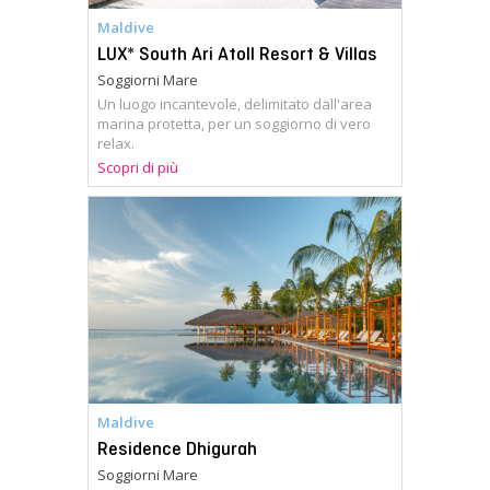
Maldive
LUX* South Ari Atoll Resort & Villas
Soggiorni Mare
Un luogo incantevole, delimitato dall'area
marina protetta, per un soggiorno di vero
relax.
Scopri di più
Maldive
Residence Dhigurah
Soggiorni Mare