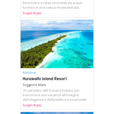
Benessere e relax circondati da acque
turchesi e una natura incontaminata.
Scopri di più
Maldive
Hurawalhi Island Resort
Soggiorni Mare
Un paradiso dell'Oceano Indiano per
trascorrere una vacanza all'insegna
dell'eleganza e della bellezza essenziale.
Scopri di più