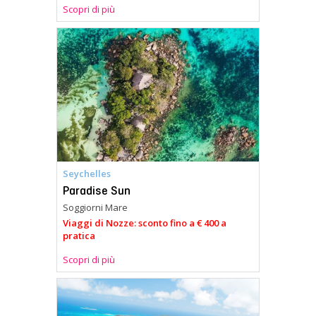
Scopri di più
Seychelles
Paradise Sun
Soggiorni Mare
Viaggi di Nozze: sconto fino a € 400 a
pratica
Scopri di più