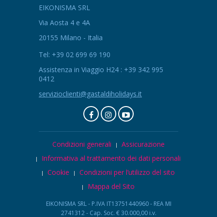
EIKONISMA SRL
Via Aosta 4 e 4A
20155 Milano - Italia
Tel: +39 02 699 69 190
Assistenza in Viaggio H24 : +39 342 995
0412
servizioclienti@gastaldiholidays.it
Condizioni generali
Assicurazione
Informativa al trattamento dei dati personali
Cookie
Condizioni per l’utilizzo del sito
Mappa del Sito
EIKONISMA SRL - P.IVA IT13751440960 - REA MI
2741312 - Cap. Soc. € 30.000,00 i.v.