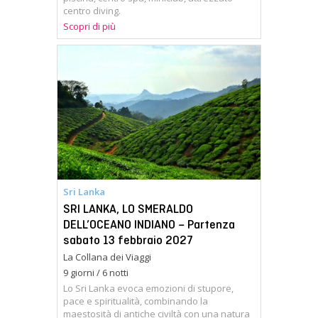
centro diving.
Scopri di più
Sri Lanka
SRI LANKA, LO SMERALDO
DELL’OCEANO INDIANO – Partenza
sabato 13 febbraio 2027
La Collana dei Viaggi
9 giorni / 6 notti
Lo Sri Lanka evoca emozioni di stupore,
pace e spiritualità, combinando la
maestosità di antiche civiltà con una natura