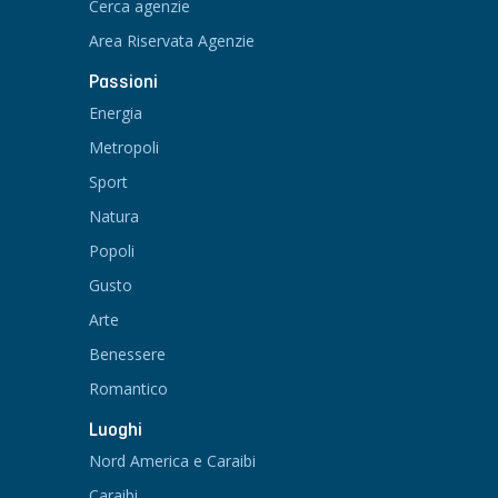
Cerca agenzie
Area Riservata Agenzie
Passioni
Energia
Metropoli
Sport
Natura
Popoli
Gusto
Arte
Benessere
Romantico
Luoghi
Nord America e Caraibi
Caraibi