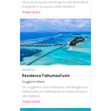
Una vacanza per immergersi nell'atmosfera
tranquilla e lussuosa delle Maldive.
Scopri di più
Maldive
Residence Falhumaafushi
Soggiorni Mare
Un soggiorno mare immerso nell'eleganza e
nella bellezza raffinata di un resort di lusso
alle Maldive.
Scopri di più