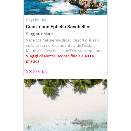
Seychelles
Constance Ephelia Seychelles
Soggiorni Mare
Vacanza nel meraviglioso Resort di lusso
sulla costa nord occidentale dell'isola di
Mahé alle Seychelles nell'Oceano Indiano.
Viaggi di Nozze: sconto fino a € 400 a
pratica
Scopri di più