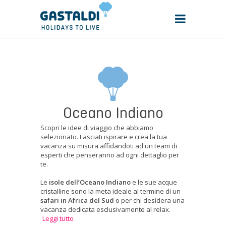
Oceano Indiano
Scopri le idee di viaggio che abbiamo
selezionato. Lasciati ispirare e crea la tua
vacanza su misura affidandoti ad un team di
esperti che penseranno ad ogni dettaglio per
te.
Le
isole dell’Oceano Indiano
e le sue acque
cristalline sono la meta ideale al termine di un
safari in Africa del Sud
o per chi desidera una
vacanza dedicata esclusivamente al relax.
Leggi tutto