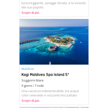
lussureggiante, spiagge dorate, e la vivacità
del suo popolo.
Scopri di più
Maldive
Kagi Maldives Spa Island 5*
Soggiorni Mare
9 giorni / 7 notti
Una vacanza indimenticabile, tra acque
color smeraldo e orizzonti mozzafiato
Scopri di più