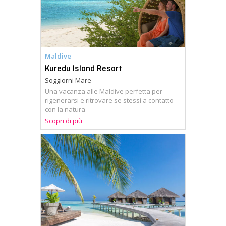
Maldive
Kuredu Island Resort
Soggiorni Mare
Una vacanza alle Maldive perfetta per
rigenerarsi e ritrovare se stessi a contatto
con la natura
Scopri di più