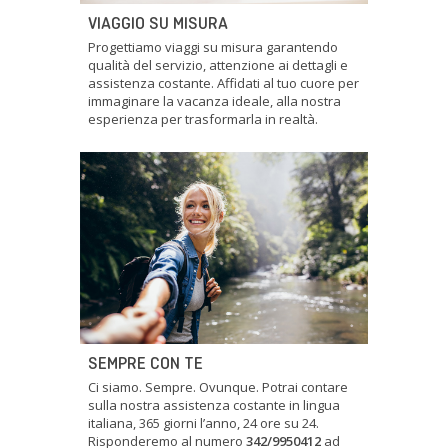
VIAGGIO SU MISURA
Progettiamo viaggi su misura garantendo
qualità del servizio, attenzione ai dettagli e
assistenza costante. Affidati al tuo cuore per
immaginare la vacanza ideale, alla nostra
esperienza per trasformarla in realtà.
SEMPRE CON TE
Ci siamo. Sempre. Ovunque. Potrai contare
sulla nostra assistenza costante in lingua
italiana, 365 giorni l’anno, 24 ore su 24.
Risponderemo al numero
342/9950412
ad