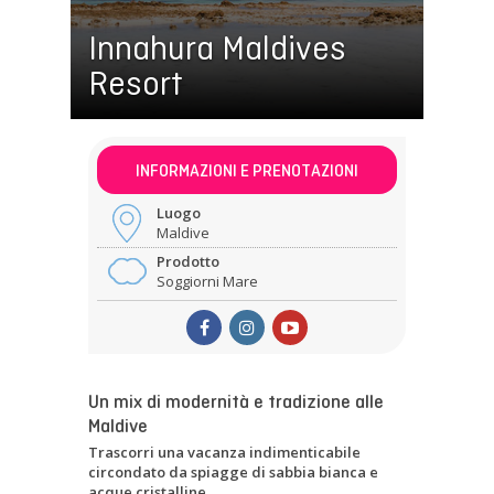
Innahura Maldives
Resort
INFORMAZIONI E PRENOTAZIONI
Luogo
Maldive
Prodotto
Soggiorni Mare
Un mix di modernità e tradizione alle
Maldive
Trascorri una vacanza indimenticabile
circondato da spiagge di sabbia bianca e
acque cristalline.