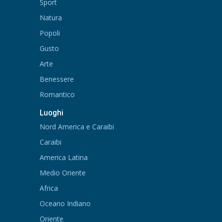
Sport
Natura
Popoli
Gusto
Arte
Benessere
Romantico
Luoghi
Nord America e Caraibi
Caraibi
America Latina
Medio Oriente
Africa
Oceano Indiano
Oriente