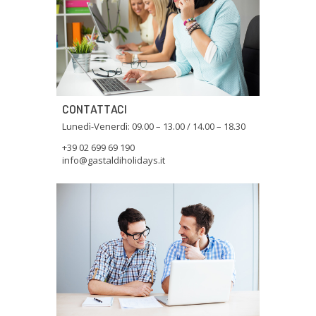
CONTATTACI
Lunedì-Venerdì: 09.00 – 13.00 / 14.00 – 18.30
+39 02 699 69 190
info@gastaldiholidays.it