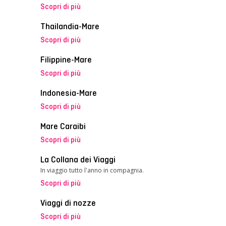
Scopri di più
Thailandia-Mare
Scopri di più
Filippine-Mare
Scopri di più
Indonesia-Mare
Scopri di più
Mare Caraibi
Scopri di più
La Collana dei Viaggi
In viaggio tutto l'anno in compagnia.
Scopri di più
Viaggi di nozze
Scopri di più