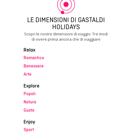
LE DIMENSIONI DI GASTALDI
HOLIDAYS
Scopri le nostre dimensioni di viaggio: Tre modi
di vivere prima ancora che di viaggiare
Relax
Romantico
Benessere
Arte
Explore
Popoli
Natura
Gusto
Enjoy
Sport