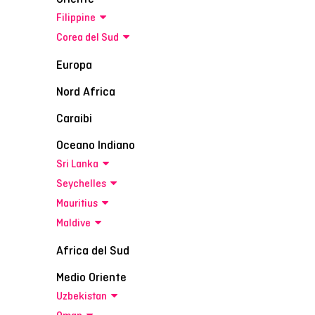
Filippine
Corea del Sud
Europa
Nord Africa
Caraibi
Oceano Indiano
Sri Lanka
Seychelles
Mauritius
Maldive
Africa del Sud
Medio Oriente
Uzbekistan