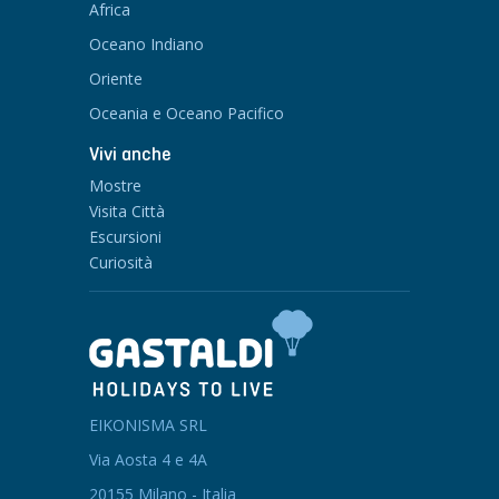
Africa
Oceano Indiano
Oriente
Oceania e Oceano Pacifico
Vivi anche
Mostre
Visita Città
Escursioni
Curiosità
EIKONISMA SRL
Via Aosta 4 e 4A
20155 Milano - Italia