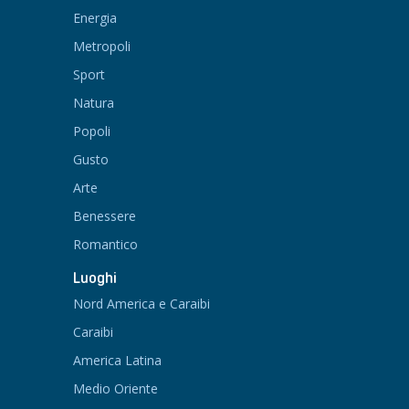
Energia
Metropoli
Sport
Natura
Popoli
Gusto
Arte
Benessere
Romantico
Luoghi
Nord America e Caraibi
Caraibi
America Latina
Medio Oriente