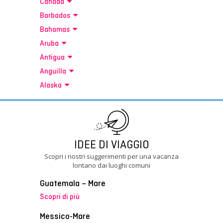
Canada
Barbados
Bahamas
Aruba
Antigua
Anguilla
Alaska
IDEE DI VIAGGIO
Scopri i nostri suggerimenti per una vacanza
lontano dai luoghi comuni
Guatemala – Mare
Scopri di più
Messico-Mare