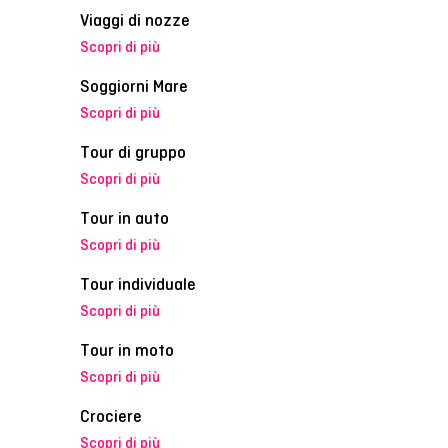
Viaggi di nozze
Scopri di più
Soggiorni Mare
Scopri di più
Tour di gruppo
Scopri di più
Tour in auto
Scopri di più
Tour individuale
Scopri di più
Tour in moto
Scopri di più
Crociere
Scopri di più