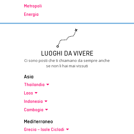
Metropoli
Energia
LUOGHI DA VIVERE
Ci sono posti che ti chiamano da sempre anche
se non li hai mai vissuti
Asia
Thailandia
Laos
Indonesia
Cambogia
Mediterraneo
Grecia – Isole Cicladi