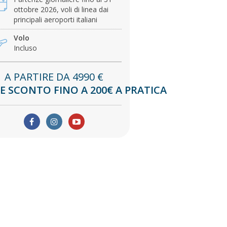
ottobre 2026, voli di linea dai
principali aeroporti italiani
Volo
Incluso
A PARTIRE DA 4990
€
E SCONTO FINO A 200€ A PRATICA