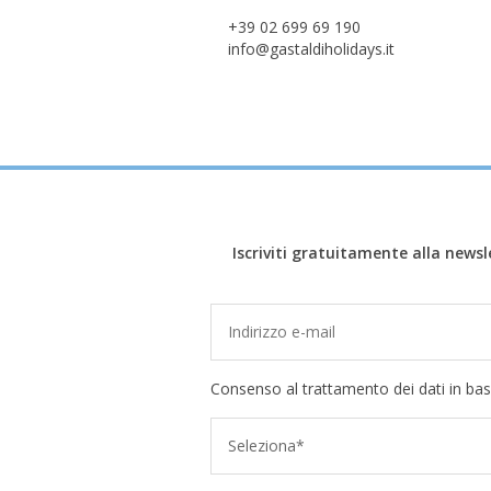
+39 02 699 69 190
info@gastaldiholidays.it
Iscriviti gratuitamente alla newsl
Consenso al trattamento dei dati in bas
Seleziona*