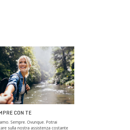
MPRE CON TE
siamo. Sempre. Ovunque. Potrai
are sulla nostra assistenza costante