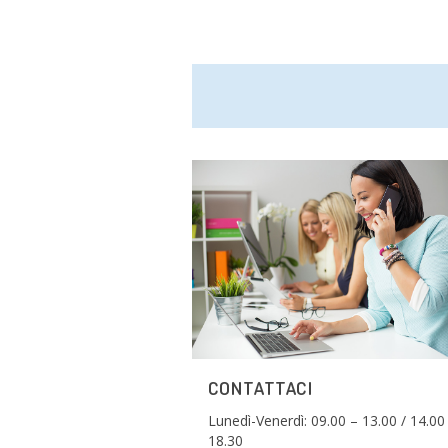
CONTATTACI
Lunedì-Venerdì: 09.00 – 13.00 / 14.00
18.30