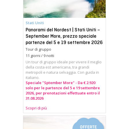
Stati Uniti
Panorami del Nordest | Stati Uniti –
September More, prezzo speciale
partenze del 5 e 19 settembre 2026
Tour di gruppo
11 giorni / 9 notti
Un tour di gruppo ideale per vivere il meglio
della costa est americana, tra grandi
metropoli e natura selvaggia. Con guida in
italiano.
Speciale "Sptember More" - Da € 2.920
solo per le partenze del 5 e 19 settembre
2026, per prenotazioni effettuate entro il
31.08.2026
Scopri di più