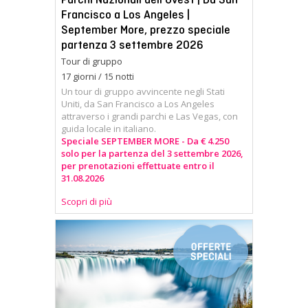
Francisco a Los Angeles |
September More, prezzo speciale
partenza 3 settembre 2026
Tour di gruppo
17 giorni / 15 notti
Un tour di gruppo avvincente negli Stati
Uniti, da San Francisco a Los Angeles
attraverso i grandi parchi e Las Vegas, con
guida locale in italiano.
Speciale SEPTEMBER MORE - Da € 4.250
solo per la partenza del 3 settembre 2026,
per prenotazioni effettuate entro il
31.08.2026
Scopri di più