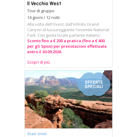
Il Vecchio West
Tour di gruppo
14 giorni / 12 notti
Alla volta dell'Ovest, dall'infinito Grand
Canyon al lussureggiante Yosemite National
Park. Con guida locale parlante italiano.
Sconto fino a € 200 a pratica (fino a € 400
per gli Sposi) per prenotazioni effettuate
entro il 30.09.2026
Scopri di più
Stati Uniti