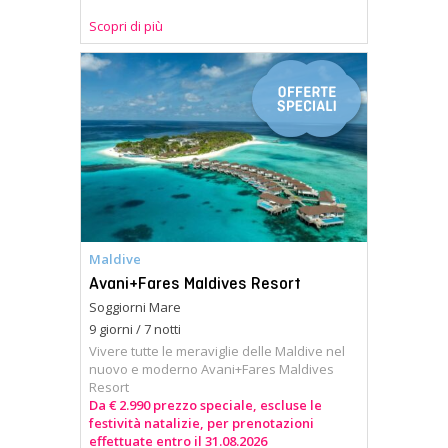
Scopri di più
Maldive
Avani+Fares Maldives Resort
Soggiorni Mare
9 giorni / 7 notti
Vivere tutte le meraviglie delle Maldive nel
nuovo e moderno Avani+Fares Maldives
Resort
Da € 2.990 prezzo speciale, escluse le
festività natalizie, per prenotazioni
effettuate entro il 31.08.2026