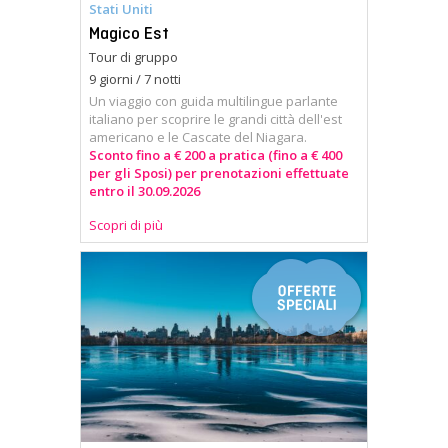
Stati Uniti
Magico Est
Tour di gruppo
9 giorni / 7 notti
Un viaggio con guida multilingue parlante
italiano per scoprire le grandi città dell'est
americano e le Cascate del Niagara.
Sconto fino a € 200 a pratica (fino a € 400
per gli Sposi) per prenotazioni effettuate
entro il 30.09.2026
Scopri di più