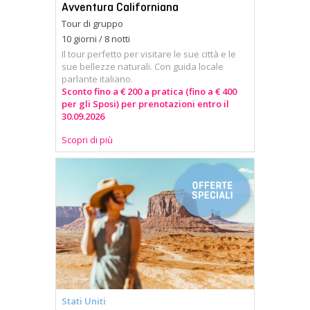
Avventura Californiana
Tour di gruppo
10 giorni / 8 notti
Il tour perfetto per visitare le sue città e le
sue bellezze naturali. Con guida locale
parlante italiano.
Sconto fino a € 200 a pratica (fino a € 400
per gli Sposi) per prenotazioni entro il
30.09.2026
Scopri di più
Stati Uniti