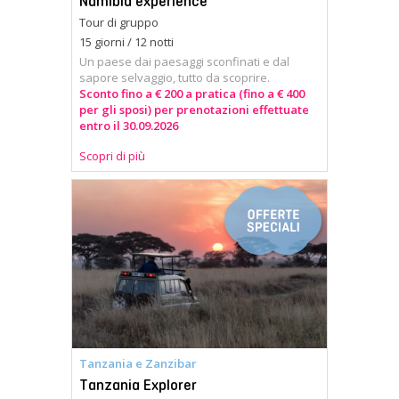
Namibia experience
Tour di gruppo
15 giorni / 12 notti
Un paese dai paesaggi sconfinati e dal
sapore selvaggio, tutto da scoprire.
Sconto fino a € 200 a pratica (fino a € 400
per gli sposi) per prenotazioni effettuate
entro il 30.09.2026
Scopri di più
Tanzania e Zanzibar
Tanzania Explorer