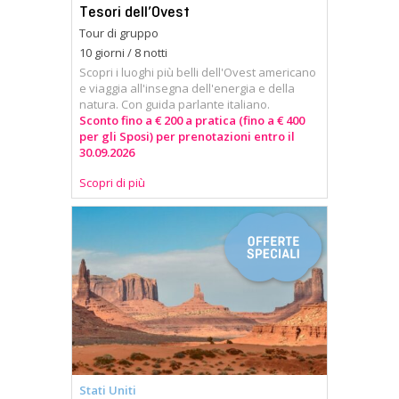
Tesori dell’Ovest
Tour di gruppo
10 giorni / 8 notti
Scopri i luoghi più belli dell'Ovest americano
e viaggia all'insegna dell'energia e della
natura. Con guida parlante italiano.
Sconto fino a € 200 a pratica (fino a € 400
per gli Sposi) per prenotazioni entro il
30.09.2026
Scopri di più
Stati Uniti