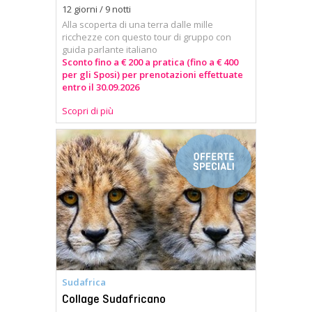
12 giorni / 9 notti
Alla scoperta di una terra dalle mille
ricchezze con questo tour di gruppo con
guida parlante italiano
Sconto fino a € 200 a pratica (fino a € 400
per gli Sposi) per prenotazioni effettuate
entro il 30.09.2026
Scopri di più
Sudafrica
Collage Sudafricano