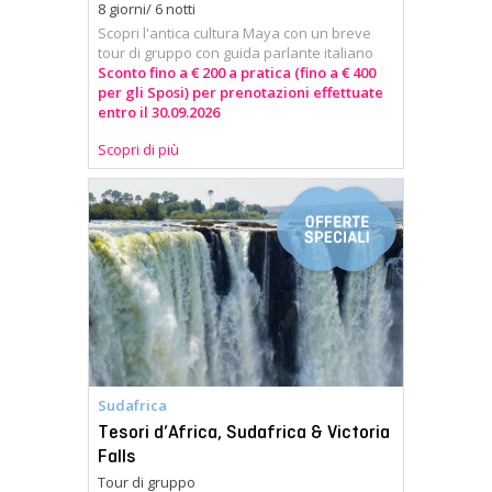
8 giorni/ 6 notti
Scopri l'antica cultura Maya con un breve
tour di gruppo con guida parlante italiano
Sconto fino a € 200 a pratica (fino a € 400
per gli Sposi) per prenotazioni effettuate
entro il 30.09.2026
Scopri di più
Sudafrica
Tesori d’Africa, Sudafrica & Victoria
Falls
Tour di gruppo