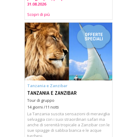
31.08.2026
Scopri di più
Tanzania e Zanzibar
TANZANIA E ZANZIBAR
Tour di gruppo
14 giorni /11 notti
La Tanzania suscita sensazioni di meraviglia
selvaggia con i suoi straordinari safari ma
anche di serenità tropicale a Zanzibar con le
sue spiagge di sabbia bianca e le acque
turchesi.