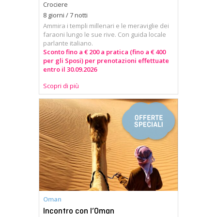
Crociere
8 giorni / 7 notti
Ammira i templi millenari e le meraviglie dei
faraoni lungo le sue rive. Con guida locale
parlante italiano.
Sconto fino a € 200 a pratica (fino a € 400
per gli Sposi) per prenotazioni effettuate
entro il 30.09.2026
Scopri di più
Oman
Incontro con l’Oman