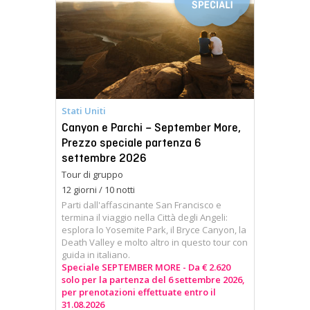
Stati Uniti
Canyon e Parchi – September More,
Prezzo speciale partenza 6
settembre 2026
Tour di gruppo
12 giorni / 10 notti
Parti dall'affascinante San Francisco e
termina il viaggio nella Città degli Angeli:
esplora lo Yosemite Park, il Bryce Canyon, la
Death Valley e molto altro in questo tour con
guida in italiano.
Speciale SEPTEMBER MORE - Da € 2.620
solo per la partenza del 6 settembre 2026,
per prenotazioni effettuate entro il
31.08.2026