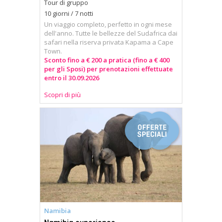
Tour di gruppo
10 giorni / 7 notti
Un viaggio completo, perfetto in ogni mese
dell'anno. Tutte le bellezze del Sudafrica dai
safari nella riserva privata Kapama a Cape
Town.
Sconto fino a € 200 a pratica (fino a € 400
per gli Sposi) per prenotazioni effettuate
entro il 30.09.2026
Scopri di più
Namibia