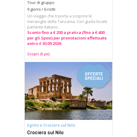
Tour di gruppo
9 giorni / 6 notti
Un viaggio che ti porta a scoprire le
meraviglie della Tanzania. Con guida locale
parlante italiano.
Sconto fino a € 200 a pratica (fino a € 400
per gli Sposi) per prenotazioni effettuate
entro il 30.09.2026
Scopri di più
Egitto e Crociere sul Nilo
Crociera sul Nilo