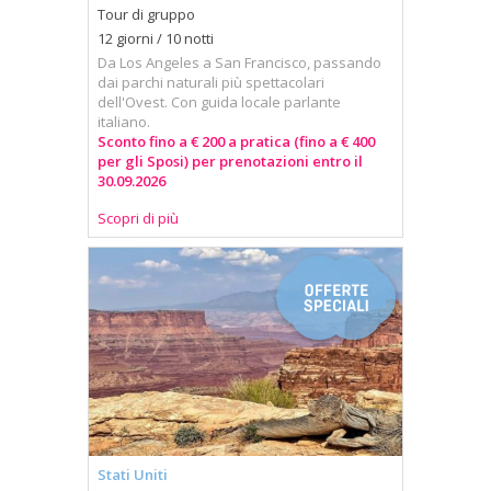
Tour di gruppo
12 giorni / 10 notti
Da Los Angeles a San Francisco, passando
dai parchi naturali più spettacolari
dell'Ovest. Con guida locale parlante
italiano.
Sconto fino a € 200 a pratica (fino a € 400
per gli Sposi) per prenotazioni entro il
30.09.2026
Scopri di più
Stati Uniti