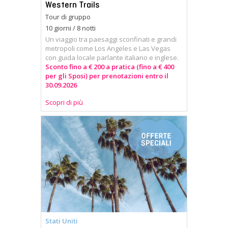
Western Trails
Tour di gruppo
10 giorni / 8 notti
Un viaggio tra paesaggi sconfinati e grandi
metropoli come Los Angeles e Las Vegas
con guida locale parlante italiano e inglese.
Sconto fino a € 200 a pratica (fino a € 400
per gli Sposi) per prenotazioni entro il
30.09.2026
Scopri di più
Stati Uniti