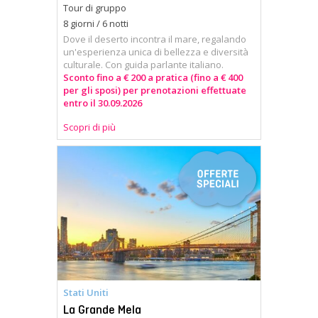
Tour di gruppo
8 giorni / 6 notti
Dove il deserto incontra il mare, regalando
un'esperienza unica di bellezza e diversità
culturale. Con guida parlante italiano.
Sconto fino a € 200 a pratica (fino a € 400
per gli sposi) per prenotazioni effettuate
entro il 30.09.2026
Scopri di più
Stati Uniti
La Grande Mela