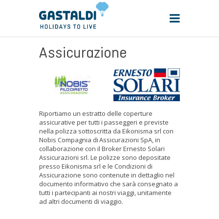
Assicurazione
Riportiamo un estratto delle coperture
assicurative per tutti i passeggeri e previste
nella polizza sottoscritta da Eikonisma srl con
Nobis Compagnia di
Assicurazioni SpA, in
collaborazione con il Broker Ernesto Solari
Assicurazioni srl. Le polizze sono depositate
presso Eikonisma srl e le Condizioni di
Assicurazione sono contenute in dettaglio nel
documento informativo che sarà consegnato a
tutti i partecipanti ai nostri viaggi, unitamente
ad altri documenti di viaggio.