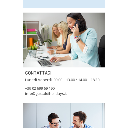
CONTATTACI
Lunedì-Venerdì: 09.00 – 13.00 / 14.00 – 18.30
+39 02 699 69 190
info@gastaldiholidays.it