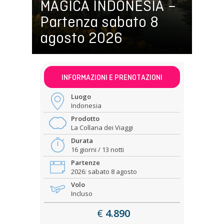
MAGICA INDONESIA –
Partenza sabato 8
agosto 2026
INFORMAZIONI E PRENOTAZIONI
Luogo
Indonesia
Prodotto
La Collana dei Viaggi
Durata
16 giorni / 13 notti
Partenze
2026: sabato 8 agosto
Volo
Incluso
€
4.890