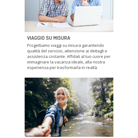
VIAGGIO SU MISURA
Progettiamo viaggi su misura garantendo
qualità del servizio, attenzione ai dettagli e
assistenza costante. Affidati al tuo cuore per
immaginare la vacanza ideale, alla nostra
esperienza per trasformarla in realtà.