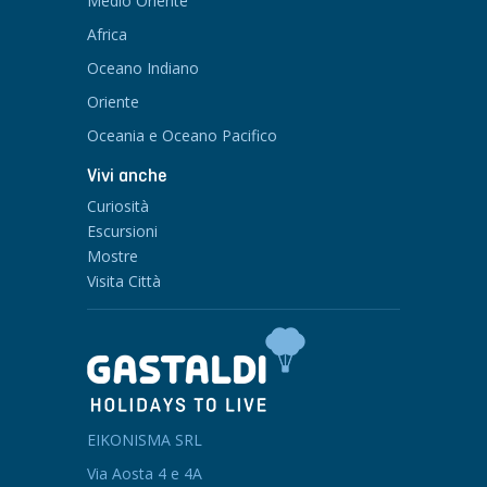
Medio Oriente
Africa
Oceano Indiano
Oriente
Oceania e Oceano Pacifico
Vivi anche
Curiosità
Escursioni
Mostre
Visita Città
EIKONISMA SRL
Via Aosta 4 e 4A