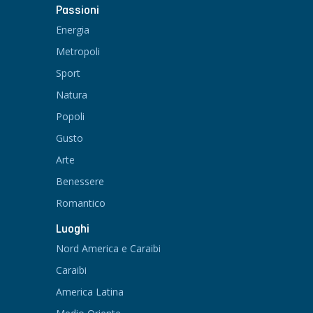
Passioni
Energia
Metropoli
Sport
Natura
Popoli
Gusto
Arte
Benessere
Romantico
Luoghi
Nord America e Caraibi
Caraibi
America Latina