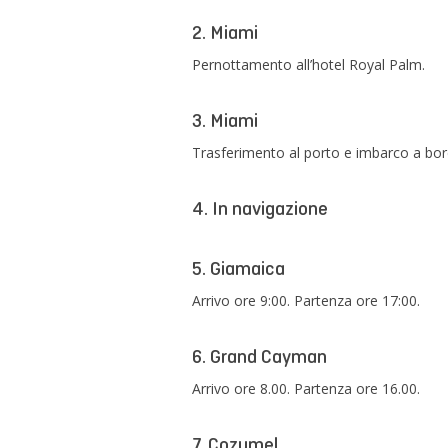
2. Miami
Pernottamento all’hotel Royal Palm.
3. Miami
Trasferimento al porto e imbarco a bord
4. In navigazione
5. Giamaica
Arrivo ore 9:00. Partenza ore 17:00.
6. Grand Cayman
Arrivo ore 8.00. Partenza ore 16.00.
7. Cozumel