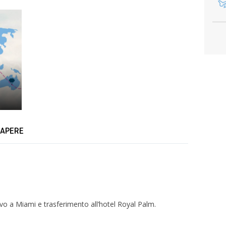
SAPERE
rrivo a Miami e trasferimento all’hotel Royal Palm.