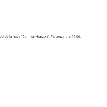
o della nave “Carnival Horizon”. Partenza ore 16:00.