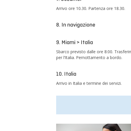
Arrivo ore 10.30. Partenza ore 18.30.
8. In navigazione
9. Miami > Italia
Sbarco previsto dalle ore 8:00. Trasferi
per l’Italia. Pernottamento a bordo.
10. Italia
Arrivo in Italia e termine dei servizi.