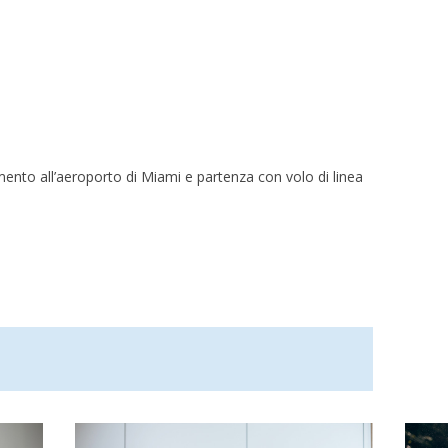
mento all’aeroporto di Miami e partenza con volo di linea