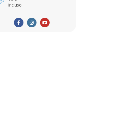
Incluso