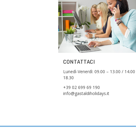
CONTATTACI
Lunedì-Venerdì: 09.00 – 13.00 / 14.00
18.30
+39 02 699 69 190
info@gastaldiholidays.it