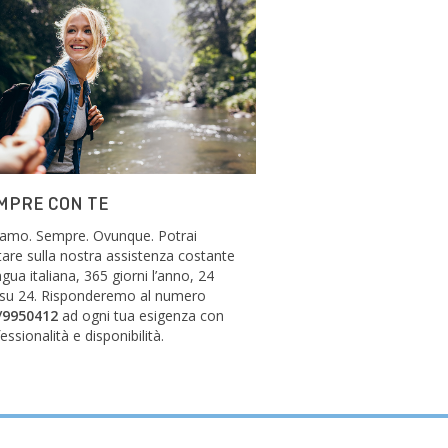
MPRE CON TE
siamo. Sempre. Ovunque. Potrai
are sulla nostra assistenza costante
ingua italiana, 365 giorni l’anno, 24
 su 24. Risponderemo al numero
/9950412
ad ogni tua esigenza con
essionalità e disponibilità.