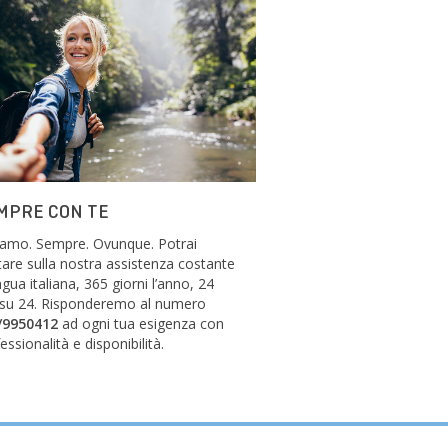
MPRE CON TE
siamo. Sempre. Ovunque. Potrai
are sulla nostra assistenza costante
ingua italiana, 365 giorni l’anno, 24
 su 24. Risponderemo al numero
/9950412
ad ogni tua esigenza con
essionalità e disponibilità.