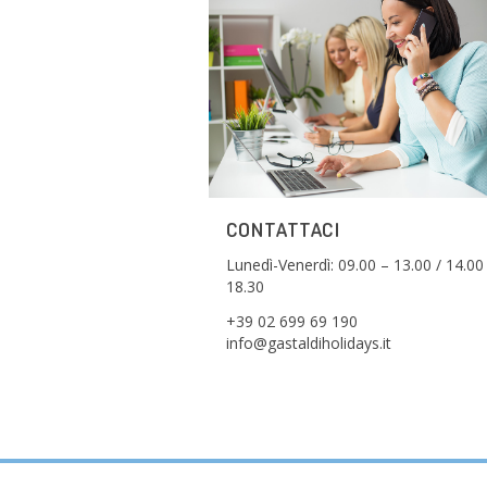
CONTATTACI
Lunedì-Venerdì: 09.00 – 13.00 / 14.00
18.30
+39 02 699 69 190
info@gastaldiholidays.it