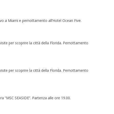
Arrivo a Miami e pernottamento all’Hotel Ocean Five.
site per scoprire la città della Florida. Pernottamento
site per scoprire la città della Florida. Pernottamento
era “MSC SEASIDE”. Partenza alle ore 19.00.