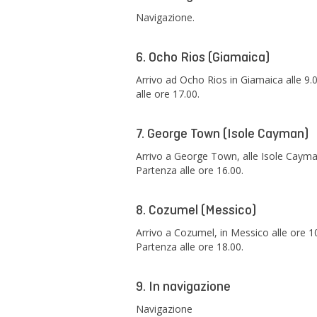
Navigazione.
6. Ocho Rios (Giamaica)
Arrivo ad Ocho Rios in Giamaica alle 9.0
alle ore 17.00.
7. George Town (Isole Cayman)
Arrivo a George Town, alle Isole Cayman 
Partenza alle ore 16.00.
8. Cozumel (Messico)
Arrivo a Cozumel, in Messico alle ore 10
Partenza alle ore 18.00.
9. In navigazione
Navigazione