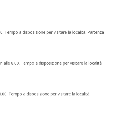
0. Tempo a disposizione per visitare la località. Partenza
alle 8.00. Tempo a disposizione per visitare la località.
.00. Tempo a disposizione per visitare la località.