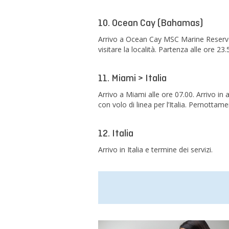
10. Ocean Cay (Bahamas)
Arrivo a Ocean Cay MSC Marine Reserve
visitare la località. Partenza alle ore 23.
11. Miami > Italia
Arrivo a Miami alle ore 07.00. Arrivo in
con volo di linea per l’Italia. Pernottam
12. Italia
Arrivo in Italia e termine dei servizi.