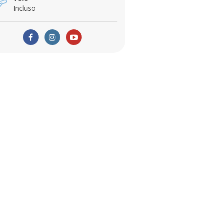
Incluso