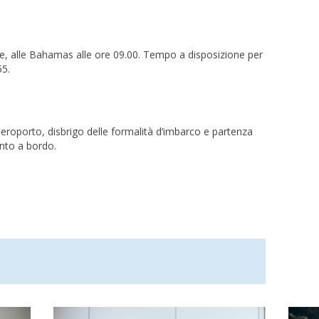
, alle Bahamas alle ore 09.00. Tempo a disposizione per
55.
 aeroporto, disbrigo delle formalità d’imbarco e partenza
ento a bordo.