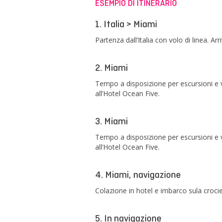
ESEMPIO DI ITINERARIO
1. Italia > Miami
Partenza dall’Italia con volo di linea. 
2. Miami
Tempo a disposizione per escursioni e vi
all’Hotel Ocean Five.
3. Miami
Tempo a disposizione per escursioni e vi
all’Hotel Ocean Five.
4. Miami, navigazione
Colazione in hotel e imbarco sula croci
5. In navigazione