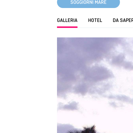
SOGGIORNI MARE
GALLERIA
HOTEL
DA SAPE