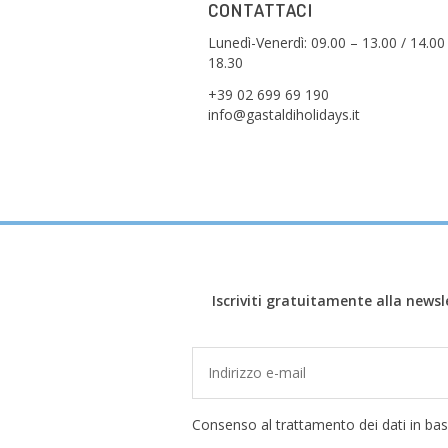
CONTATTACI
Lunedì-Venerdì: 09.00 – 13.00 / 14.00
18.30
+39 02 699 69 190
info@gastaldiholidays.it
Iscriviti gratuitamente alla newsl
Consenso al trattamento dei dati in bas