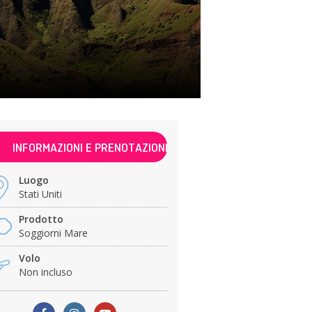
INFORMAZIONI E PRENOTAZIONI
Luogo
Stati Uniti
Prodotto
Soggiorni Mare
Volo
Non incluso