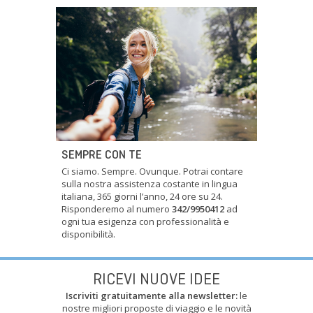
SEMPRE CON TE
Ci siamo. Sempre. Ovunque. Potrai contare
sulla nostra assistenza costante in lingua
italiana, 365 giorni l’anno, 24 ore su 24.
Risponderemo al numero
342/9950412
ad
ogni tua esigenza con professionalità e
disponibilità.
RICEVI NUOVE IDEE
Iscriviti gratuitamente alla newsletter:
le
nostre migliori proposte di viaggio e le novità