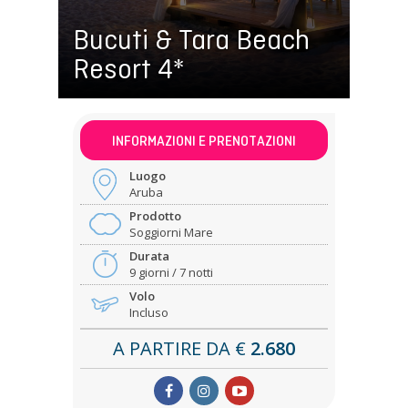
Bucuti & Tara Beach
Resort 4*
INFORMAZIONI E PRENOTAZIONI
Luogo
Aruba
Prodotto
Soggiorni Mare
Durata
9 giorni / 7 notti
Volo
Incluso
A PARTIRE DA
€
2.680