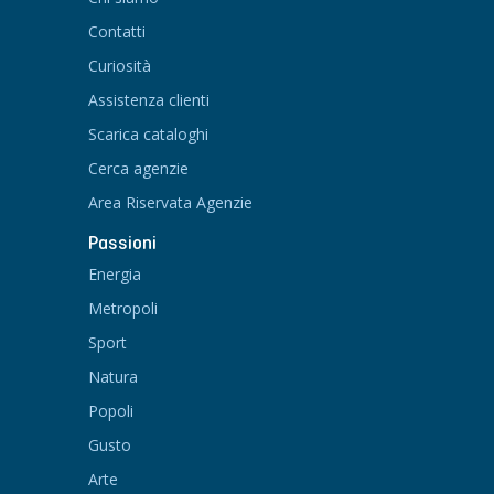
Contatti
Curiosità
Assistenza clienti
Scarica cataloghi
Cerca agenzie
Area Riservata Agenzie
Passioni
Energia
Metropoli
Sport
Natura
Popoli
Gusto
Arte