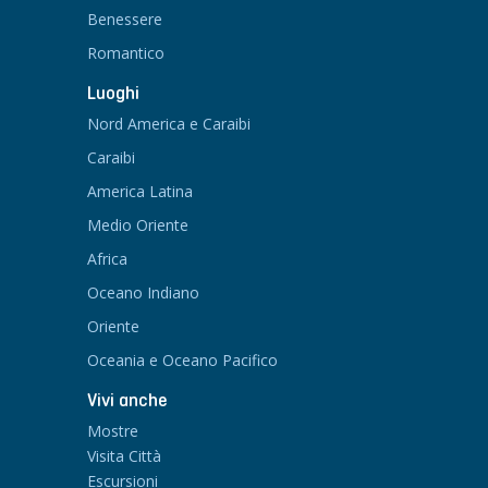
Benessere
Romantico
Luoghi
Nord America e Caraibi
Caraibi
America Latina
Medio Oriente
Africa
Oceano Indiano
Oriente
Oceania e Oceano Pacifico
Vivi anche
Mostre
Visita Città
Escursioni