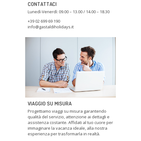
CONTATTACI
Lunedì-Venerdì: 09.00 – 13.00 / 14.00 – 18.30
+39 02 699 69 190
info@gastaldiholidays.it
VIAGGIO SU MISURA
Progettiamo viaggi su misura garantendo
qualità del servizio, attenzione ai dettagli e
assistenza costante. Affidati al tuo cuore per
immaginare la vacanza ideale, alla nostra
esperienza per trasformarla in realtà.