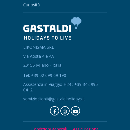
Curiosità
EIKONISMA SRL
Via Aosta 4 e 4A
20155 Milano - Italia
Tel: +39 02 699 69 190
Assistenza in Viaggio H24 : +39 342 995
0412
servizioclienti@gastaldiholidays.it
Condizioni generali
Assicurazione