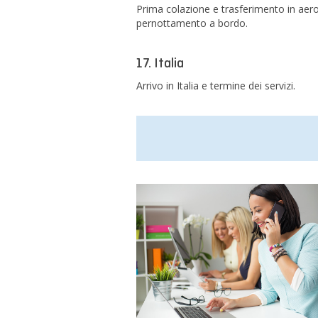
Prima colazione e trasferimento in aeropo
pernottamento a bordo.
17. Italia
Arrivo in Italia e termine dei servizi.