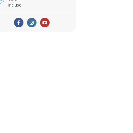
Incluso