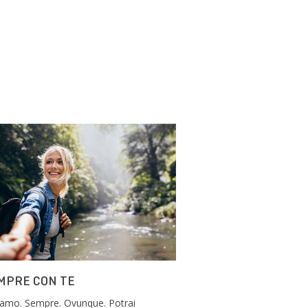
MPRE CON TE
siamo. Sempre. Ovunque. Potrai