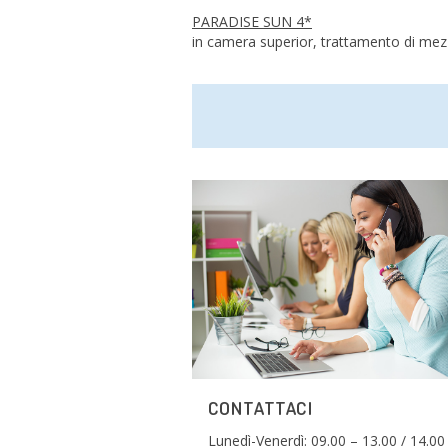
PARADISE SUN 4*
in camera superior, trattamento di mez
CONTATTACI
Lunedì-Venerdì: 09.00 – 13.00 / 14.00