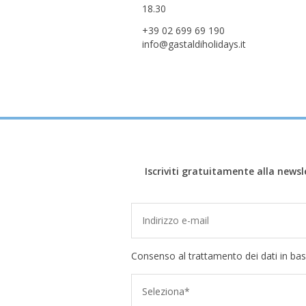
18.30
+39 02 699 69 190
info@gastaldiholidays.it
Iscriviti gratuitamente alla newsl
Consenso al trattamento dei dati in bas
Seleziona*