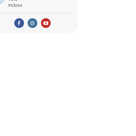
Incluso