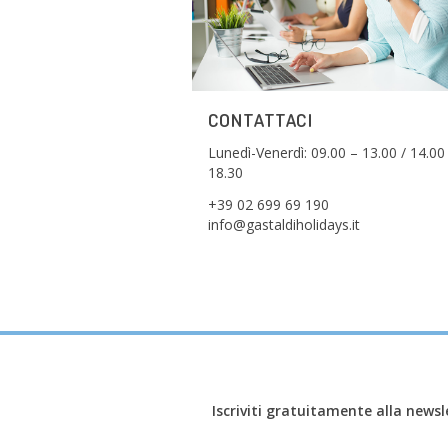
CONTATTACI
Lunedì-Venerdì: 09.00 – 13.00 / 14.00
18.30
+39 02 699 69 190
info@gastaldiholidays.it
Iscriviti gratuitamente alla newsl