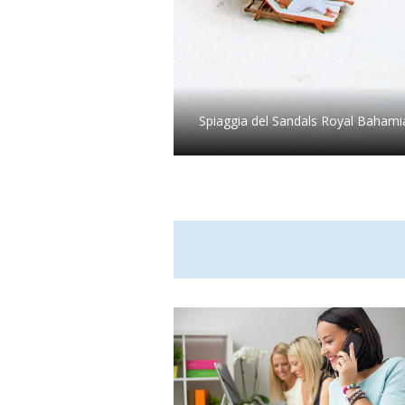
Spiaggia del Sandals Royal Bahami