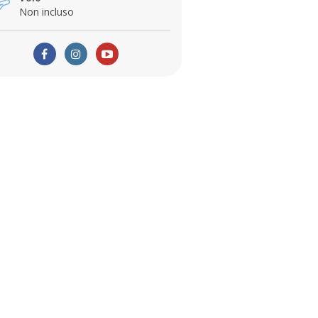
Non incluso