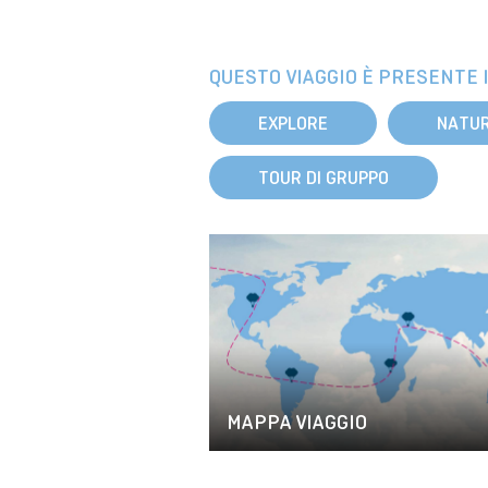
QUESTO VIAGGIO È PRESENTE I
EXPLORE
NATU
TOUR DI GRUPPO
MAPPA VIAGGIO