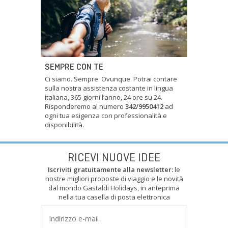
SEMPRE CON TE
Ci siamo. Sempre. Ovunque. Potrai contare
sulla nostra assistenza costante in lingua
italiana, 365 giorni l’anno, 24 ore su 24.
Risponderemo al numero
342/9950412
ad
ogni tua esigenza con professionalità e
disponibilità.
RICEVI NUOVE IDEE
Iscriviti gratuitamente alla newsletter:
le
nostre migliori proposte di viaggio e le novità
dal mondo Gastaldi Holidays, in anteprima
nella tua casella di posta elettronica