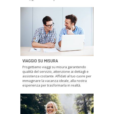
VIAGGIO SU MISURA
Progettiamo viaggi su misura garantendo
qualità del servizio, attenzione ai dettagli e
assistenza costante. Affidati al tuo cuore per
immaginare la vacanza ideale, alla nostra
esperienza per trasformarla in realtà.