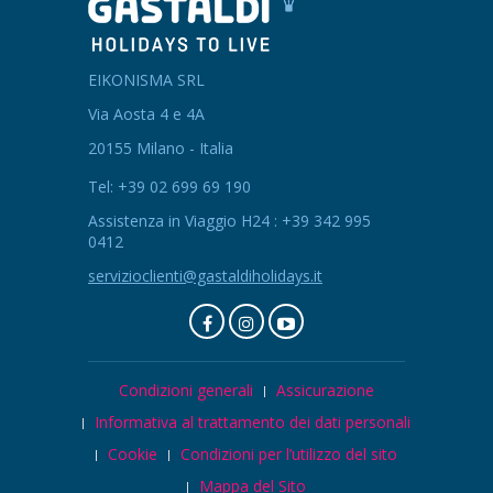
EIKONISMA SRL
Via Aosta 4 e 4A
20155 Milano - Italia
Tel: +39 02 699 69 190
Assistenza in Viaggio H24 : +39 342 995
0412
servizioclienti@gastaldiholidays.it
Condizioni generali
Assicurazione
Informativa al trattamento dei dati personali
Cookie
Condizioni per l’utilizzo del sito
Mappa del Sito