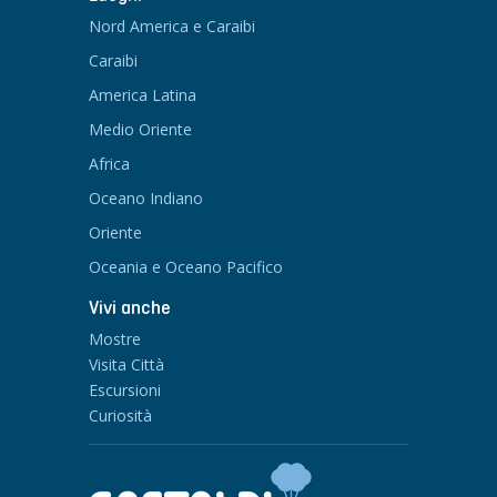
Nord America e Caraibi
Caraibi
America Latina
Medio Oriente
Africa
Oceano Indiano
Oriente
Oceania e Oceano Pacifico
Vivi anche
Mostre
Visita Città
Escursioni
Curiosità