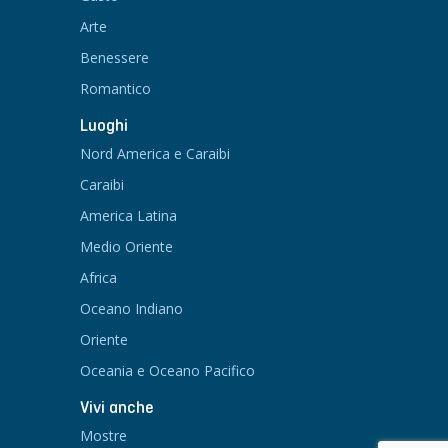
Arte
Benessere
Romantico
Luoghi
Nord America e Caraibi
Caraibi
America Latina
Medio Oriente
Africa
Oceano Indiano
Oriente
Oceania e Oceano Pacifico
Vivi anche
Mostre