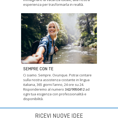
esperienza per trasformarla in realtà.
SEMPRE CON TE
Ci siamo. Sempre. Ovunque. Potrai contare
sulla nostra assistenza costante in lingua
italiana, 365 giorni l’anno, 24 ore su 24.
Risponderemo al numero
342/9950412
ad
ogni tua esigenza con professionalità e
disponibilità.
RICEVI NUOVE IDEE