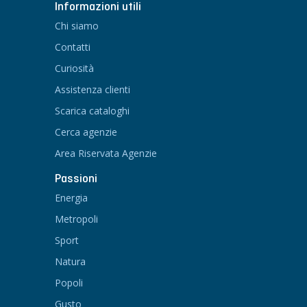
Informazioni utili
Chi siamo
Contatti
Curiosità
Assistenza clienti
Scarica cataloghi
Cerca agenzie
Area Riservata Agenzie
Passioni
Energia
Metropoli
Sport
Natura
Popoli
Gusto