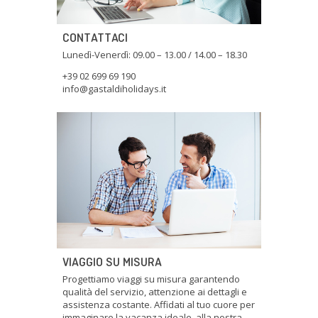
CONTATTACI
Lunedì-Venerdì: 09.00 – 13.00 / 14.00 – 18.30
+39 02 699 69 190
info@gastaldiholidays.it
VIAGGIO SU MISURA
Progettiamo viaggi su misura garantendo
qualità del servizio, attenzione ai dettagli e
assistenza costante. Affidati al tuo cuore per
immaginare la vacanza ideale, alla nostra