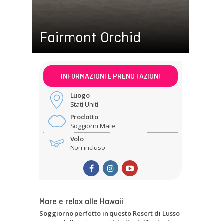
Fairmont Orchid
INFORMAZIONI E PRENOTAZIONI
Luogo
Stati Uniti
Prodotto
Soggiorni Mare
Volo
Non incluso
Mare e relax alle Hawaii
Soggiorno perfetto in questo Resort di Lusso