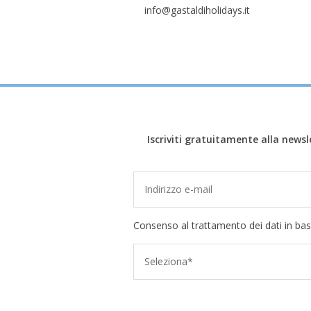
info@gastaldiholidays.it
Iscriviti gratuitamente alla newsl
Consenso al trattamento dei dati in bas
Seleziona*