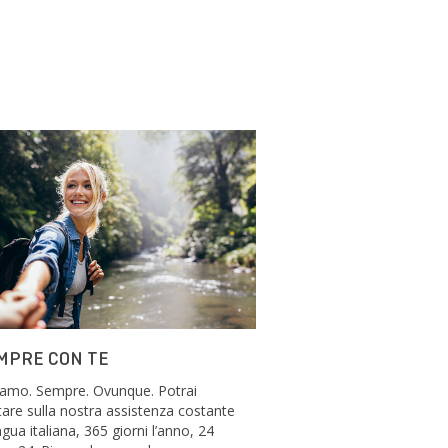
MPRE CON TE
siamo. Sempre. Ovunque. Potrai
are sulla nostra assistenza costante
ingua italiana, 365 giorni l’anno, 24