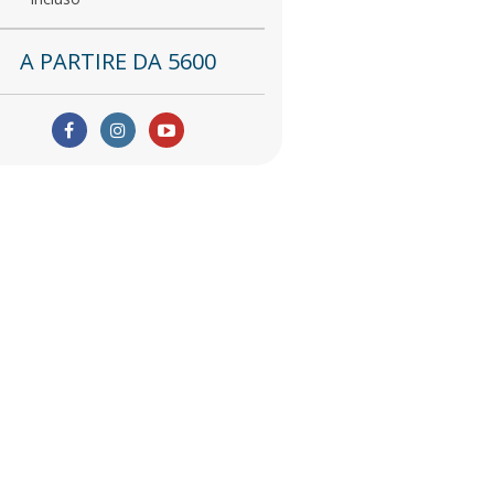
A PARTIRE DA 5600