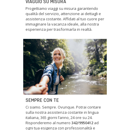
VIAGGIO SU MISURA
Progettiamo viaggi su misura garantendo
qualità del servizio, attenzione ai dettagli e
assistenza costante. Affidati al tuo cuore per
immaginare la vacanza ideale, alla nostra
esperienza per trasformarla in realtà.
SEMPRE CON TE
Ci siamo. Sempre. Ovunque. Potrai contare
sulla nostra assistenza costante in lingua
italiana, 365 giorni l’anno, 24 ore su 24.
Risponderemo al numero
342/9950412
ad
ogni tua esigenza con professionalità e