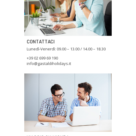
CONTATTACI
Lunedì-Venerdì: 09.00 – 13.00 / 14.00 – 18.30
+39 02 699 69 190
info@gastaldiholidays.it