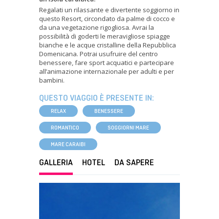
Regalati un rilassante e divertente soggiorno in
questo Resort, circondato da palme di cocco e
da una vegetazione rigogliosa. Avrai la
possibilità di goderti le meravigliose spiagge
bianche e le acque cristalline della Repubblica
Domenicana. Potrai usufruire del centro
benessere, fare sport acquatici e partecipare
all’animazione internazionale per adulti e per
bambini.
QUESTO VIAGGIO È PRESENTE IN:
RELAX
BENESSERE
ROMANTICO
SOGGIORNI MARE
MARE CARAIBI
GALLERIA
HOTEL
DA SAPERE