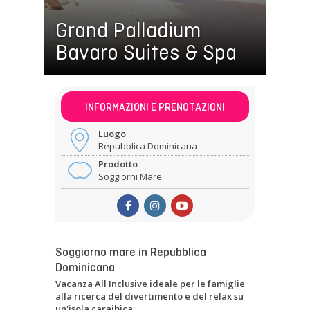
Grand Palladium
Bavaro Suites & Spa
INFORMAZIONI E PRENOTAZIONI
Luogo
Repubblica Dominicana
Prodotto
Soggiorni Mare
Soggiorno mare in Repubblica
Dominicana
Vacanza All Inclusive ideale per le famiglie
alla ricerca del divertimento e del relax su
un'isola caraibica.