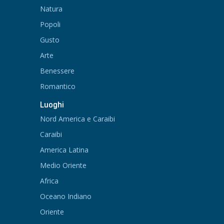
Natura
Popoli
Gusto
Arte
Benessere
Romantico
Luoghi
Nord America e Caraibi
Caraibi
America Latina
Medio Oriente
Africa
Oceano Indiano
Oriente