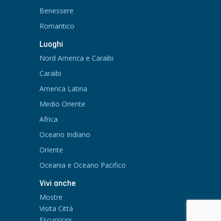
Benessere
Romantico
Luoghi
Nord America e Caraibi
Caraibi
America Latina
Medio Oriente
Africa
Oceano Indiano
Oriente
Oceania e Oceano Pacifico
Vivi anche
Mostre
Visita Città
Escursioni