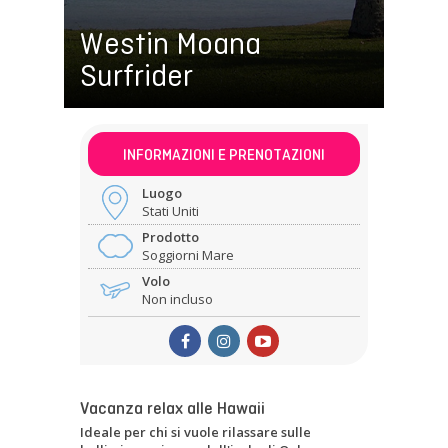
Westin Moana
Surfrider
INFORMAZIONI E PRENOTAZIONI
Luogo
Stati Uniti
Prodotto
Soggiorni Mare
Volo
Non incluso
Vacanza relax alle Hawaii
Ideale per chi si vuole rilassare sulle