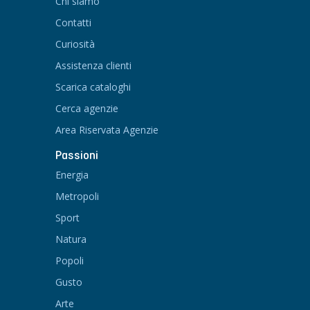
Chi siamo
Contatti
Curiosità
Assistenza clienti
Scarica cataloghi
Cerca agenzie
Area Riservata Agenzie
Passioni
Energia
Metropoli
Sport
Natura
Popoli
Gusto
Arte