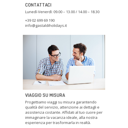
CONTATTACI
Lunedì-Venerdì: 09.00 – 13.00 / 14.00 – 18.30
+39 02 699 69 190
info@gastaldiholidays.it
VIAGGIO SU MISURA
Progettiamo viaggi su misura garantendo
qualità del servizio, attenzione ai dettagli e
assistenza costante. Affidati al tuo cuore per
immaginare la vacanza ideale, alla nostra
esperienza per trasformarla in realtà.