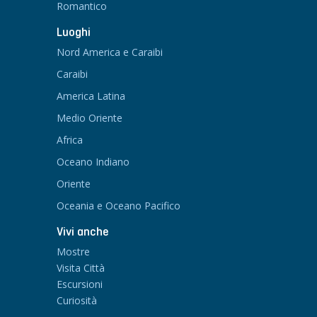
Romantico
Luoghi
Nord America e Caraibi
Caraibi
America Latina
Medio Oriente
Africa
Oceano Indiano
Oriente
Oceania e Oceano Pacifico
Vivi anche
Mostre
Visita Città
Escursioni
Curiosità