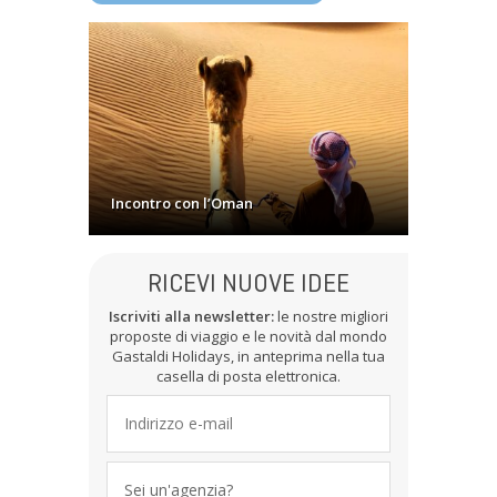
Incontro con l’Oman
RICEVI NUOVE IDEE
Iscriviti alla newsletter:
le nostre migliori
proposte di viaggio e le novità dal mondo
Gastaldi Holidays, in anteprima nella tua
casella di posta elettronica.
Sei un'agenzia?