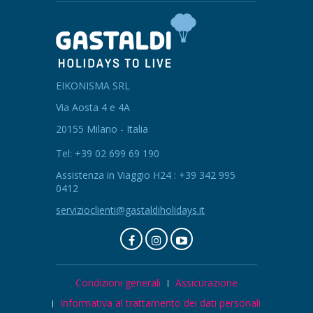
EIKONISMA SRL
Via Aosta 4 e 4A
20155 Milano - Italia
Tel: +39 02 699 69 190
Assistenza in Viaggio H24 : +39 342 995
0412
servizioclienti@gastaldiholidays.it
Condizioni generali
Assicurazione
Informativa al trattamento dei dati personali