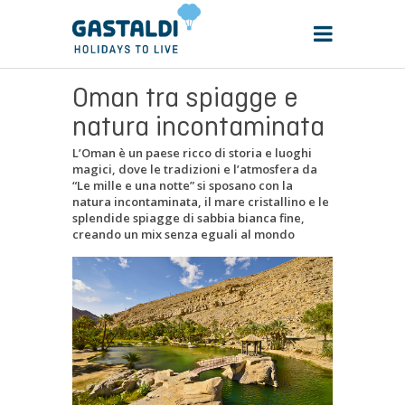
Oman tra spiagge e
natura incontaminata
L’Oman è un paese ricco di storia e luoghi
magici, dove le tradizioni e l’atmosfera da
“Le mille e una notte” si sposano con la
natura incontaminata, il mare cristallino e le
splendide spiagge di sabbia bianca fine,
creando un mix senza eguali al mondo