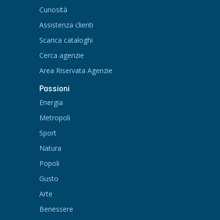
Curiosità
Assistenza clienti
Scarica cataloghi
Cerca agenzie
Area Riservata Agenzie
Passioni
Energia
Metropoli
Sport
Natura
Popoli
Gusto
Arte
Benessere