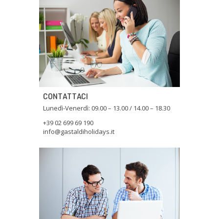
CONTATTACI
Lunedì-Venerdì: 09.00 – 13.00 / 14.00 – 18.30
+39 02 699 69 190
info@gastaldiholidays.it