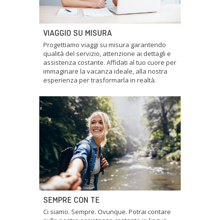
VIAGGIO SU MISURA
Progettiamo viaggi su misura garantendo
qualità del servizio, attenzione ai dettagli e
assistenza costante. Affidati al tuo cuore per
immaginare la vacanza ideale, alla nostra
esperienza per trasformarla in realtà.
SEMPRE CON TE
Ci siamo. Sempre. Ovunque. Potrai contare