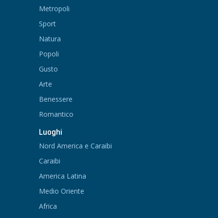
Metropoli
Sport
Natura
Popoli
Gusto
Arte
Benessere
Romantico
Luoghi
Nord America e Caraibi
Caraibi
America Latina
Medio Oriente
Africa