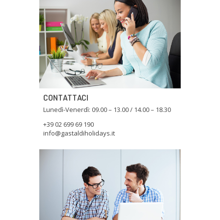
CONTATTACI
Lunedì-Venerdì: 09.00 – 13.00 / 14.00 – 18.30
+39 02 699 69 190
info@gastaldiholidays.it