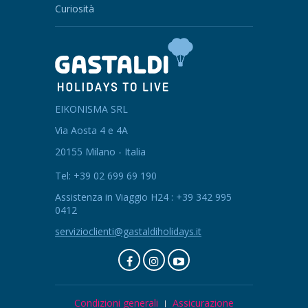
Curiosità
EIKONISMA SRL
Via Aosta 4 e 4A
20155 Milano - Italia
Tel: +39 02 699 69 190
Assistenza in Viaggio H24 : +39 342 995
0412
servizioclienti@gastaldiholidays.it
Condizioni generali
Assicurazione