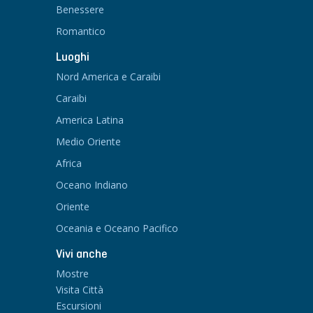
Benessere
Romantico
Luoghi
Nord America e Caraibi
Caraibi
America Latina
Medio Oriente
Africa
Oceano Indiano
Oriente
Oceania e Oceano Pacifico
Vivi anche
Mostre
Visita Città
Escursioni