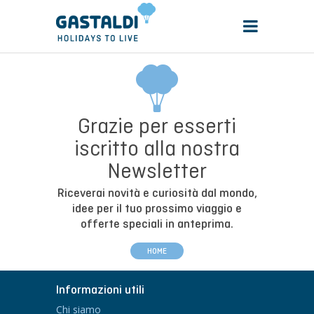
Grazie per esserti
iscritto alla nostra
Newsletter
Riceverai novità e curiosità dal mondo,
idee per il tuo prossimo viaggio e
offerte speciali in anteprima.
HOME
Informazioni utili
Chi siamo