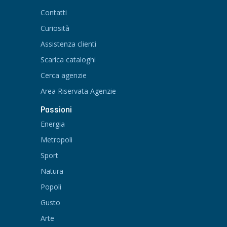
Contatti
Curiosità
Assistenza clienti
Scarica cataloghi
Cerca agenzie
Area Riservata Agenzie
Passioni
Energia
Metropoli
Sport
Natura
Popoli
Gusto
Arte