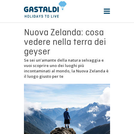
Nuova Zelanda: cosa
vedere nella terra dei
geyser
Se sei un’amante della natura selvaggia e
vuoi scoprire uno dei luoghi più
incontaminati al mondo, la Nuova Zelanda è
il luogo giusto per te