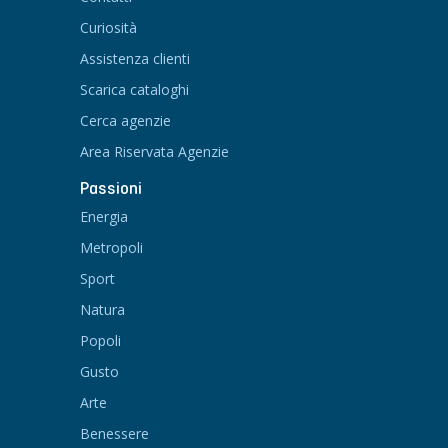
Curiosità
Assistenza clienti
Scarica cataloghi
Cerca agenzie
Area Riservata Agenzie
Passioni
Energia
Metropoli
Sport
Natura
Popoli
Gusto
Arte
Benessere