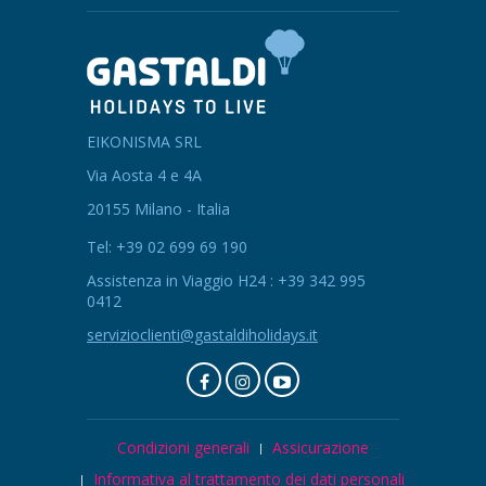
EIKONISMA SRL
Via Aosta 4 e 4A
20155 Milano - Italia
Tel: +39 02 699 69 190
Assistenza in Viaggio H24 : +39 342 995
0412
servizioclienti@gastaldiholidays.it
Condizioni generali
Assicurazione
Informativa al trattamento dei dati personali