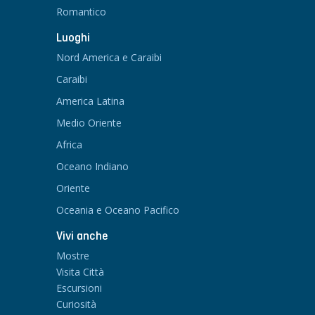
Romantico
Luoghi
Nord America e Caraibi
Caraibi
America Latina
Medio Oriente
Africa
Oceano Indiano
Oriente
Oceania e Oceano Pacifico
Vivi anche
Mostre
Visita Città
Escursioni
Curiosità