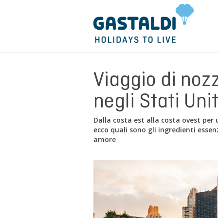
Viaggio di noz
negli Stati Unit
Dalla costa est alla costa ovest per 
ecco quali sono gli ingredienti essen
amore