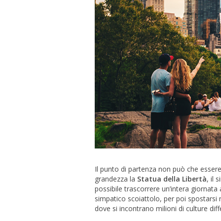
Il punto di partenza non può che esser
grandezza la
Statua della Libertà
, il
possibile trascorrere un’intera giornata
simpatico scoiattolo, per poi spostarsi
dove si incontrano milioni di culture diff