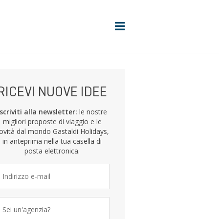
RICEVI NUOVE IDEE
Iscriviti alla newsletter:
le nostre
migliori proposte di viaggio e le
ovità dal mondo Gastaldi Holidays,
in anteprima nella tua casella di
posta elettronica.
Sei un'agenzia?