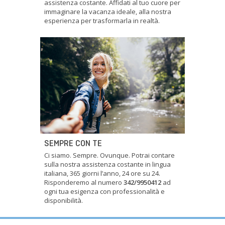
assistenza costante. Affidati al tuo cuore per
immaginare la vacanza ideale, alla nostra
esperienza per trasformarla in realtà.
SEMPRE CON TE
Ci siamo. Sempre. Ovunque. Potrai contare
sulla nostra assistenza costante in lingua
italiana, 365 giorni l’anno, 24 ore su 24.
Risponderemo al numero
342/9950412
ad
ogni tua esigenza con professionalità e
disponibilità.