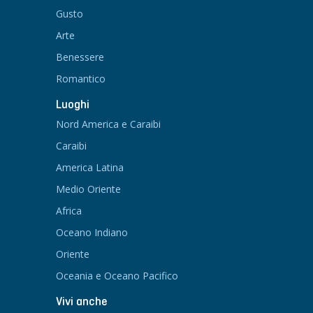
Gusto
Arte
Benessere
Romantico
Luoghi
Nord America e Caraibi
Caraibi
America Latina
Medio Oriente
Africa
Oceano Indiano
Oriente
Oceania e Oceano Pacifico
Vivi anche