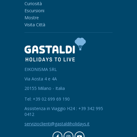
Curiosità
Escursioni
Mostre
Visita Città
EIKONISMA SRL
Via Aosta 4 e 4A
20155 Milano - Italia
Tel: +39 02 699 69 190
Assistenza in Viaggio H24 : +39 342 995
0412
servizioclienti@gastaldiholidays.it