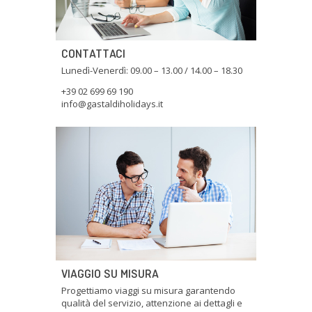
CONTATTACI
Lunedì-Venerdì: 09.00 – 13.00 / 14.00 – 18.30
+39 02 699 69 190
info@gastaldiholidays.it
VIAGGIO SU MISURA
Progettiamo viaggi su misura garantendo
qualità del servizio, attenzione ai dettagli e