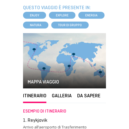
QUESTO VIAGGIO È PRESENTE IN:
ENJOY
EXPLORE
ENERGIA
NATURA
TOUR DI GRUPPO
MAPPA VIAGGIO
ITINERARIO
GALLERIA
DA SAPERE
ESEMPIO DI ITINERARIO
1. Reykjavik
Arrivo all’aeroporto di Trasferimento