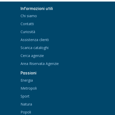
Informazioni utili
Chi siamo
Contatti
Curiosità
Assistenza clienti
Scarica cataloghi
Cerca agenzie
Area Riservata Agenzie
Passioni
Energia
Metropoli
Sport
Natura
Popoli