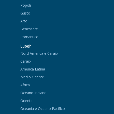
Popoli
Gusto
Arte
Benessere
Romantico
Luoghi
Nord America e Caraibi
Caraibi
America Latina
Medio Oriente
Africa
Oceano Indiano
Oriente
Oceania e Oceano Pacifico