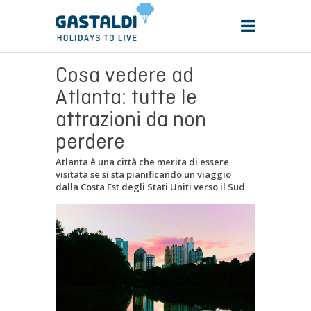
Cosa vedere ad
Atlanta: tutte le
attrazioni da non
perdere
Atlanta è una città che merita di essere
visitata se si sta pianificando un viaggio
dalla Costa Est degli Stati Uniti verso il Sud