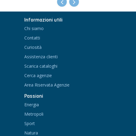
Informazioni utili
Chi siamo
Contatti
Curiosità
Assistenza clienti
Scarica cataloghi
Cerca agenzie
Area Riservata Agenzie
Passioni
Energia
Metropoli
Sport
Natura