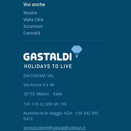
Vivi anche
Mostre
Visita Città
Escursioni
Curiosità
EIKONISMA SRL
Via Aosta 4 e 4A
20155 Milano - Italia
Tel: +39 02 699 69 190
Assistenza in Viaggio H24 : +39 342 995
0412
servizioclienti@gastaldiholidays.it