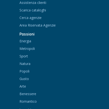
Assistenza clienti
Scarica cataloghi
Cerca agenzie
Area Riservata Agenzie
Passioni
Energia
Metropoli
Sport
Natura
Popoli
Gusto
Arte
Benessere
Romantico