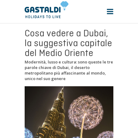
Cosa vedere a Dubai,
la suggestiva capitale
del Medio Oriente
Modernità, lusso e cultura: sono queste le tre
parole chiave di Dubai, il deserto
metropolitano più affascinante al mondo,
unico nel suo genere