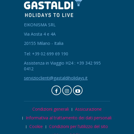
EIKONISMA SRL
Via Aosta 4 e 4A
20155 Milano - Italia
Tel: +39 02 699 69 190
Assistenza in Viaggio H24 : +39 342 995
0412
servizioclienti@gastaldiholidays.it
Condizioni generali
Assicurazione
Informativa al trattamento dei dati personali
Cookie
Condizioni per l’utilizzo del sito