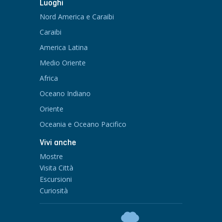
Luoghi
Nord America e Caraibi
Caraibi
America Latina
Medio Oriente
Africa
Oceano Indiano
Oriente
Oceania e Oceano Pacifico
Vivi anche
Mostre
Visita Città
Escursioni
Curiosità