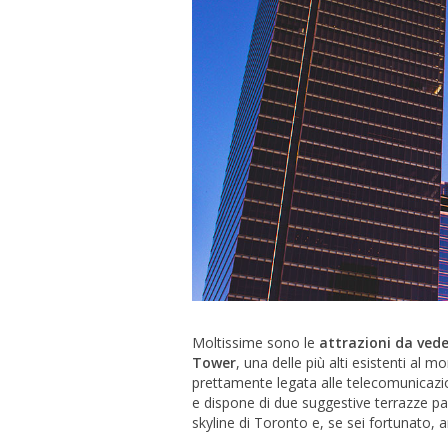
Moltissime sono le
attrazioni da ved
Tower
, una delle più alti esistenti al
prettamente legata alle telecomunicazion
e dispone di due suggestive terrazze pa
skyline di Toronto e, se sei fortunato, 