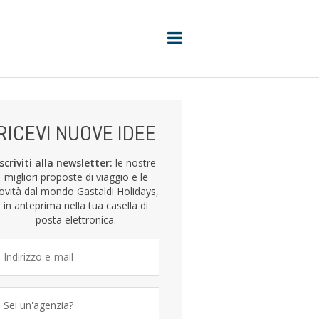
RICEVI NUOVE IDEE
Iscriviti alla newsletter:
le nostre
migliori proposte di viaggio e le
ovità dal mondo Gastaldi Holidays,
in anteprima nella tua casella di
posta elettronica.
Sei un'agenzia?