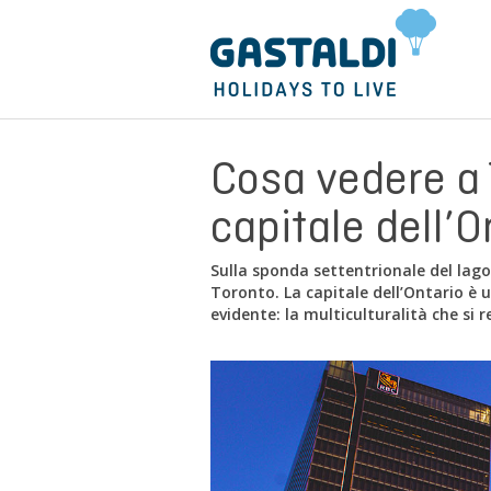
Cosa vedere a 
capitale dell’O
Sulla sponda settentrionale del lago
Toronto. La capitale dell’Ontario è
evidente: la multiculturalità che si re